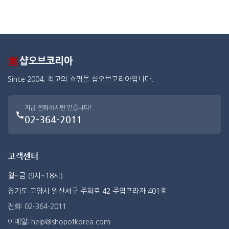
Since 2004. 최고의 쇼핑몰 샵오브코리아입니다.
지금 전화하시면 받습니다!
02-364-2011
고객센터
월~금 (9시~18시)
경기도 고양시 일산서구 주화로 42 주엽프라자 401호
전화: 02-364-2011
이메일: help@shopofkorea.com