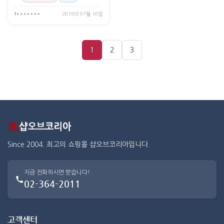
f*******
2016년 07월 10일
1
2
3
Since 2004. 최고의 쇼핑몰 샵오브코리아입니다.
지금 전화하시면 받습니다!
02-364-2011
고객센터