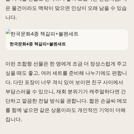
은 물건이라도 맥락이 맞으면 인상이 오래 남을 수 있습
니다.
한국문화4종 책갈피+볼펜세트
이런 조합형 선물은 한 명에게 조금 더 정성스럽게 주고
싶을 때도 좋고, 여러 세트를 준비해 나누기에도 편합니
다. 다만 포장이 너무 격식 있어 보이면 친구 사이에서
부담스러울 수 있으니, 재회 분위기가 캐주얼하다면 간
단하고 깔끔한 전달 방식을 권합니다. 짧은 손글씨 메모
를 함께 넣으면 같은 상품이라도 개인적인 기억이 더해
집니다.