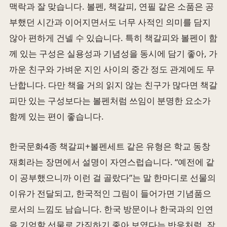
맥락과 잘 맞습니다. 볼펜, 책갈피, 연필 같은 소품은 공
부했던 시간과 이어지면서도 너무 사적인 의미를 담지
않아 편하게 건넬 수 있습니다. 특히 책갈피와 볼펜이 함
께 있는 구성은 실용성과 기념성을 동시에 담기 좋아, 가
까운 친구와 가벼운 지인 사이의 중간 정도 관계에도 무
난합니다. 다만 책을 거의 읽지 않는 친구가 많다면 책갈
피만 있는 구성보다는 볼펜처럼 쓰임이 분명한 요소가
함께 있는 편이 좋습니다.
한국문화4종 책갈피+볼펜세트 같은 유형은 학교 동창
재회라는 장면에서 설명이 자연스럽습니다. “예전에 같
이 공부했으니까 이런 걸 골랐다”는 말 한마디로 선물의
이유가 전달되고, 한국적인 그림이 들어가면 기념품으
로서의 느낌도 남습니다. 한국 방문이나 한국과의 인연
을 기억할 선물로 간직하기 좋아 보였다는 반응처럼, 작