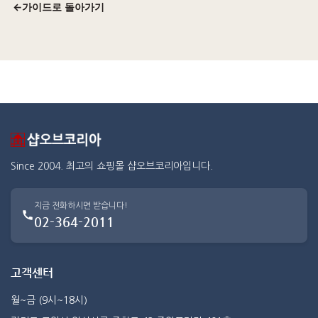
←
가이드로 돌아가기
Since 2004. 최고의 쇼핑몰 샵오브코리아입니다.
지금 전화하시면 받습니다!
02-364-2011
고객센터
월~금 (9시~18시)