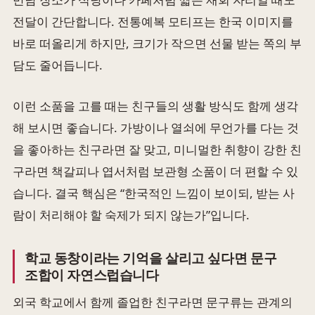
전달이 간단합니다. 전통예복 모티프는 한국 이미지를
바로 떠올리게 하지만, 크기가 작으면 선물 받는 쪽의 부
담도 줄어듭니다.
이런 소품을 고를 때는 친구들의 생활 방식도 함께 생각
해 보시면 좋습니다. 가방이나 열쇠에 무언가를 다는 것
을 좋아하는 친구라면 잘 맞고, 미니멀한 취향이 강한 친
구라면 책갈피나 엽서처럼 보관형 소품이 더 편할 수 있
습니다. 결국 핵심은 “한국적인 느낌이 보이되, 받는 사
람이 처리해야 할 숙제가 되지 않는가”입니다.
학교 동창이라는 기억을 살리고 싶다면 문구
조합이 자연스럽습니다
외국 학교에서 함께 졸업한 친구라면 문구류는 관계의