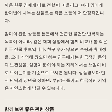
까운 한두 명에게 따로 전할 때 어울리고, 여러 명에게
한꺼번에 나누는 선물로는 작은 소품이 더 안정적입니
다.
말미의 관련 상품은 본문에서 언급한 물건만 반복하는
목록이 아니라, 같은 재회 상황에서 함께 비교해 볼 작은
한국 선물 후보입니다. 친구 수가 많으면 수량과 휴대성
을, 오래 기억해 줬으면 하는 친구에게는 한국적인 문양
과 보관성을, 설명이 짧아야 하는 자리에서는 쓰임이 바
로 보이는지를 기준으로 보시면 됩니다. 상품명보다 먼
저 만남의 장면을 정하면, 부담은 줄이고 한국적인 기억
은 자연스럽게 남길 수 있습니다.
함께 보면 좋은 관련 상품