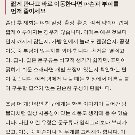
짧게 만나고 바로 이동한다면 파손과 부피를
먼저 줄이세요
졸업 후 재회는 여행 일정, 출장, 환승, 여러 약속이 겹쳐
짧게 이루어지는 경우가 많습니다. 이때는 예쁜 것보다
먼저 깨지지 않는지, 가방 안에서 눌려도 괜찮은지, 공항
이동 중 부담이 없는지를 봐야 합니다. 손거울, 열쇠고
리, 엽서, 얇은 문구류는 비교적 챙기기 쉽지만, 표면이
긁히기 쉬운 소재라면 개별 포장이 있는지 확인하는 편
이 좋습니다. 여러 명에게 나눌 때는 현장에서 이름을 붙
여 구분할 필요가 없는 단순한 구성이 편합니다.
조금 더 개인적인 친구에게는 한복 이미지가 들어간 텀
블러처럼 일상 사용성이 있는 소품도 생각해 볼 수 있습
니다. 다만 이런 유형은 문구류나 열쇠고리보다 부피가
있고, 이동 중 파손이나 짐 무게를 고려해야 합니다. 가