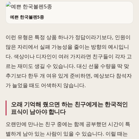
예쁜 한국볼펜5종
이런 유형은 특정 상품 하나가 정답이라기보다, 인원이
많은 자리에서 실패 가능성을 줄이는 방향의 예시입니
다. 색상이나 디자인이 여러 가지라면 친구들이 각자 고
르는 재미도 생길 수 있습니다. 대신 선물 수량을 딱 맞
추기보다 한두 개 여유 있게 준비하면, 예상보다 참석자
가 늘었을 때도 어색하지 않습니다.
오래 기억해 줬으면 하는 친구에게는 한국적인
표식이 남아야 합니다
오랜만에 만나는 친구 중에는 함께 공부했던 시간이 특
별하게 남아 있는 사람이 있을 수 있습니다. 이럴 때는