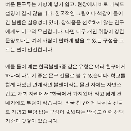
벼운 문구류는 가방에 넣기 쉽고, 현장에서 바로 나눠도
설명이 길지 않습니다. 한국적인 그림이나 색감이 들어
간 볼펜은 실용성이 있어, 장식품을 선호하지 않는 친구
에게도 비교적 무난합니다. 다만 너무 개인 취향이 강한
문양보다는 여러 사람이 편하게 받을 수 있는 구성을 고
르는 편이 안전합니다.
예를 들어 예쁜 한국볼펜5종 같은 유형은 여러 친구에게
하나씩 나누기 좋은 문구 선물로 볼 수 있습니다. 학교를
함께 다녔던 관계라면 볼펜이라는 물건 자체도 자연스
럽고, 재회 자리에서 “한국에서 가져왔어”라고 짧게 건
네기에도 부담이 적습니다. 외국 친구에게 나눠줄 선물
로 가볍고 부담 없는 구성이 좋았다는 반응도 이런 선택
기준과 맞닿아 있습니다.