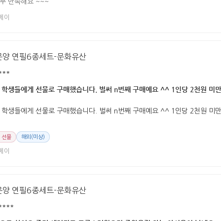
무 만족해요 ~~~
페이
문양 연필6종세트-문화유산
***
 학생들에게 선물로 구매했습니다. 벌써 n번째 구매예요 ^^ 1인당 2천원 미만
 학생들에게 선물로 구매했습니다. 벌써 n번째 구매예요 ^^ 1인당 2천원 
 선물
해외(미상)
페이
문양 연필6종세트-문화유산
****