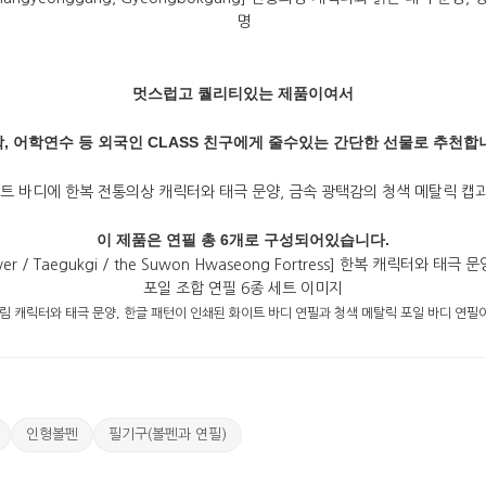
멋스럽고 퀄리티있는 제품이여서
, 어학연수 등 외국인 CLASS 친구에게 줄수있는 간단한 선물로 추천합
이 제품은 연필 총 6개로 구성되어있습니다.
인형볼펜
필기구(볼펜과 연필)