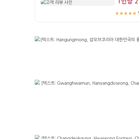
“1인당
★★★★★