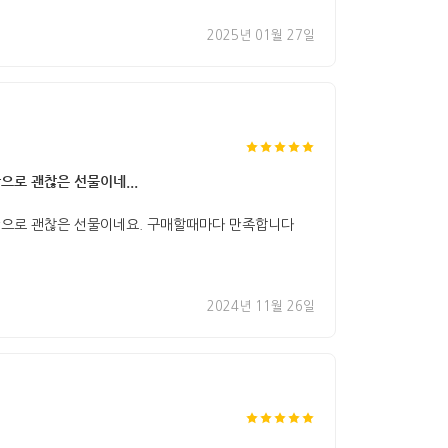
2025년 01월 27일
으로 괜찮은 선물이네...
미만으로 괜찮은 선물이네요. 구매할때마다 만족합니다
2024년 11월 26일