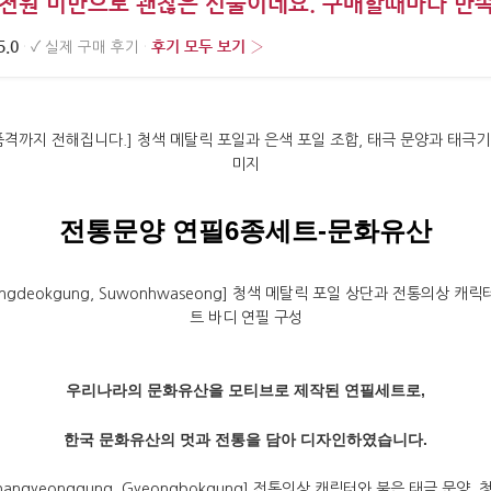
 2천원 미만으로 괜찮은 선물이네요. 구매할때마다 만
5.0
후기 모두 보기 ›
·
✓
실제 구매 후기
·
전통문양 연필6종세트-문화유산
우리나라의 문화유산을 모티브로 제작된 연필세트로,
한국 문화유산의 멋과 전통을 담아 디자인하였습니다.