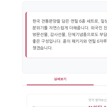
한국 전통문양을 담은 연필 6종 세트로, 일
분위기를 자연스럽게 더해줍니다. 외국인 
방문선물, 감사선물, 단체기념품으로도 부담
좋은 구성입니다. 종이 패키지와 연필 6자
챙겼습니다.
상세보기
먼저 받아보신