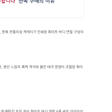
족합니다”
반복 구매의 이유