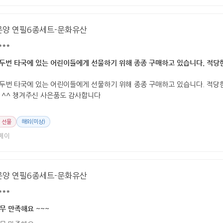
문양 연필6종세트-문화유산
***
 두번 타국에 있는 어린이들에게 선물하기 위해 종종 구매하고 있습니다. 적당한 
 두번 타국에 있는 어린이들에게 선물하기 위해 종종 구매하고 있습니다. 적당
 ^^ 챙겨주신 사은품도 감사합니다
 선물
해외(미상)
페이
문양 연필6종세트-문화유산
***
무 만족해요 ~~~