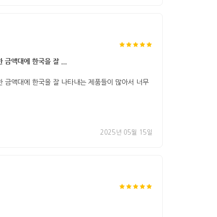
금액대에 한국을 잘 ...
한 금액대에 한국을 잘 나타내는 제품들이 많아서 너무
2025년 05월 15일