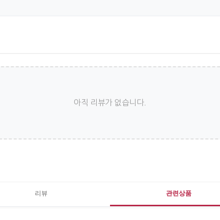
아직 리뷰가 없습니다.
리뷰
관련상품