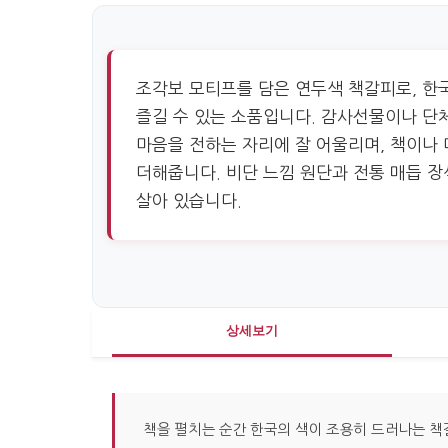
조각보 모티프를 담은 연두색 책갈피로, 한
즐길 수 있는 소품입니다. 감사선물이나 단
마음을 전하는 자리에 잘 어울리며, 책이나
더해줍니다. 비단 느낌 원단과 전통 매듭 
살아 있습니다.
상세보기
책을 펼치는 순간 한국의 색이 조용히 드러나는 책