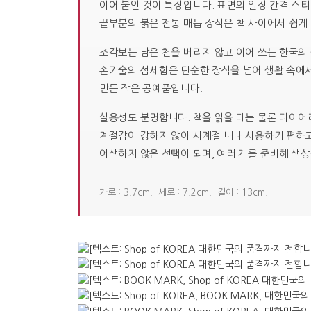
이어 붙인 것이 특징입니다. 표면의 일정 간격 스
끝부분의 붉은 전통 매듭 장식은 책 사이에서 쉽게
조각보는 남은 천을 버리지 않고 이어 쓰는 한국의
손기술의 섬세함은 단순한 장식을 넘어 생활 속에서
만든 작은 공예품입니다.
실용성도 분명합니다. 책을 읽을 때는 물론 다이어
계절감이 강하지 않아 사계절 내내 사용하기 편하고
어색하지 않은 선택이 되며, 여러 개를 준비해 색
가로 : 3.7cm. 세로 : 7.2cm. 길이 : 13cm.