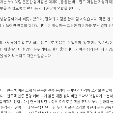
티치는 누비처럼 은은한 입체감을 더하며, 촘촘한 바느질로 마감한 가장자리
 찾을 수 있도록 하면서 동시에 손잡이 역할을 합니다.
 생활 공예에서 비롯되었으며, 절약과 미감을 함께 담고 있습니다. 작은 천
 만들어진 전통의 형태입니다. 이 책갈피는 그러한 이야기를 부담 없이 전
리나 서류에 끼워 표시하는 용도로도 활용할 수 있으며, 얇고 가벼워 가방
, 새 출발이나 환영의 분위기에도 잘 어울납니다. 가벼운 답례품이나 기념
상을 섞어 나누어도 자연스럽습니다.