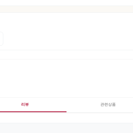
리뷰
관련상품