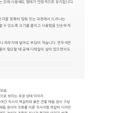
는 오래 사용해도 형태가 안정적으로 유지됩니다.
 조각을 정확히 맞춰 잇는 과정에서 드러나는
할 수 있도록 크기를 줄이고 사용법을 단순하게
이나 파우치에 넣어도 부담이 적습니다. 연두색은
품이 필요할 때 공예 디테일이 살아 있으면서도