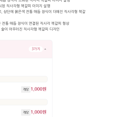
3가지
1,000원
개당
1,000원
개당