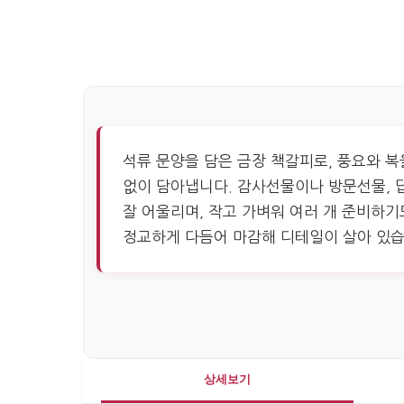
석류 문양을 담은 금장 책갈피로, 풍요와 복
없이 담아냅니다. 감사선물이나 방문선물, 
잘 어울리며, 작고 가벼워 여러 개 준비하기
정교하게 다듬어 마감해 디테일이 살아 있습
상세보기