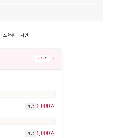
6가지
1,000원
개당
1,000원
개당