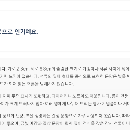
으로 인기예요.
›
. 가로 2.3cm, 세로 8.8cm의 슬림한 크기로 가방이나 서류 사이에 
 거친 느낌이 없습니다. 석류의 열매 형태를 중심으로 표현한 문양은 빛을
인트가 되어 읽는 흐름을 방해하지 않습니다.
 끼워 두면 표시가 또렷하고, 다이어리나 노트에도 어울립니다. 종이 책뿐 
 차이가 크게 드러나지 않아 여러 명에게 나누어 드리는 행사 기념품이나 
 풍요와 번창, 복을 상징하는 길상 문양으로 자주 사용되어 왔습니다. 따라
에 좋으며, 금빛 마감과 길상 문양이 함께 있어 격식을 갖춘 감사 선물이나