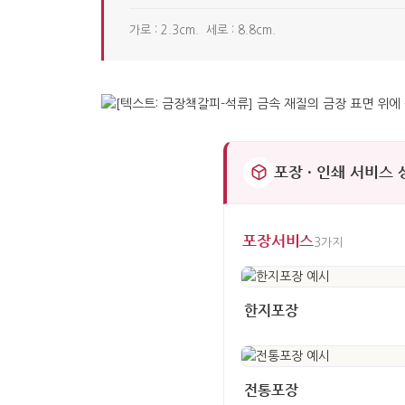
가로 : 2.3cm. 세로 : 8.8cm.
포장 · 인쇄 서비스
포장서비스
3가지
한지포장
전통포장