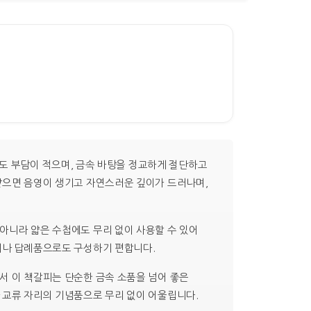
넣어도 부담이 적으며, 금속 바탕을 정교하게 절단하고
 받으면 음영이 생기고 자연스러운 깊이가 드러나며,
아니라 얇은 수첩에도 무리 없이 사용할 수 있어
세미나 답례품으로도 구성하기 편합니다.
서 이 책갈피는 단순한 금속 소품을 넘어 좋은
 교류 자리의 기념품으로 무리 없이 어울립니다.