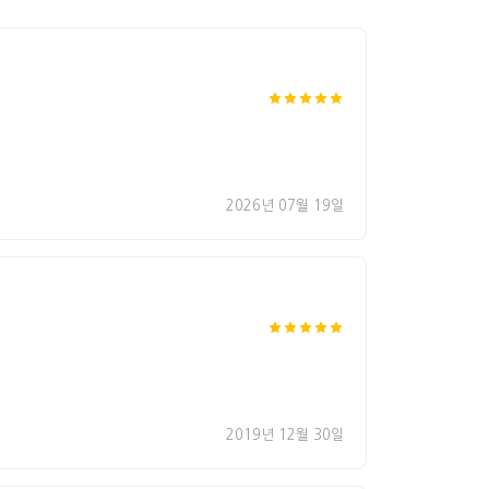
2026년 07월 19일
2019년 12월 30일