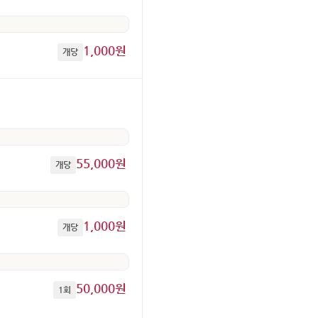
1,000원
개당
55,000원
개당
1,000원
개당
50,000원
1회