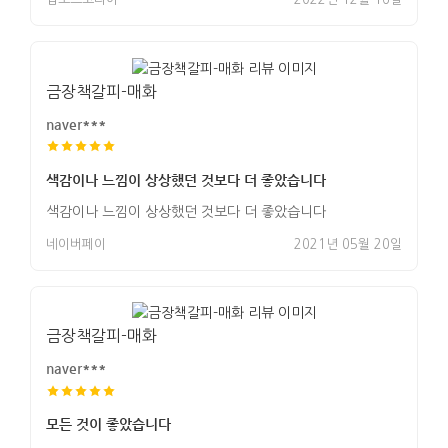
금장책갈피-매화
naver***
색감이나 느낌이 상상했던 것보다 더 좋았습니다
색감이나 느낌이 상상했던 것보다 더 좋았습니다
네이버페이
2021년 05월 20일
금장책갈피-매화
naver***
모든 것이 좋았습니다