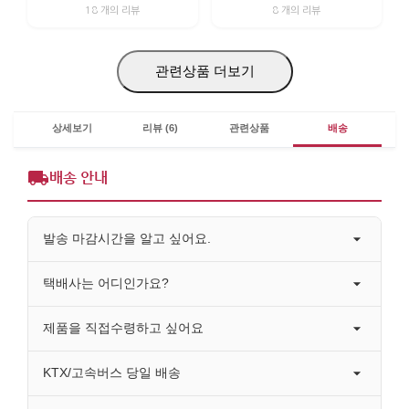
18 개의 리뷰
8 개의 리뷰
관련상품 더보기
상세보기
리뷰 (6)
관련상품
배송
배송 안내
발송 마감시간을 알고 싶어요.
택배사는 어디인가요?
제품을 직접수령하고 싶어요
KTX/고속버스 당일 배송