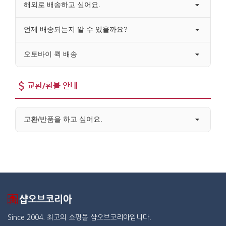
해외로 배송하고 싶어요.
언제 배송되는지 알 수 있을까요?
오토바이 퀵 배송
교환/환불 안내
교환/반품을 하고 싶어요.
Since 2004. 최고의 쇼핑몰 샵오브코리아입니다.