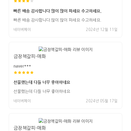
빠른 배송 감사합니다 많이 많이 파세요 수고하세요.
빠른 배송 감사합니다 많이 많이 파세요 수고하세요.
네이버페이
2024년 12월 11일
금장책갈피-매화
naver***
선물했는데 다들 너무 좋아하네요
선물했는데 다들 너무 좋아하네요
네이버페이
2024년 05월 17일
금장책갈피-매화