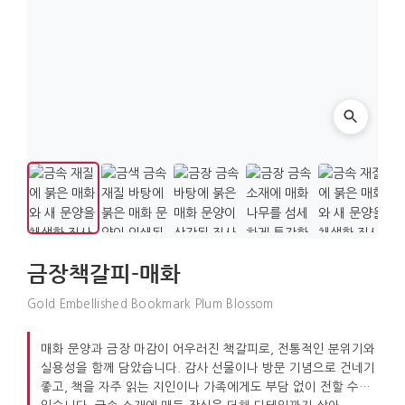
금장책갈피-매화
Gold Embellished Bookmark Plum Blossom
매화 문양과 금장 마감이 어우러진 책갈피로, 전통적인 분위기와
실용성을 함께 담았습니다. 감사 선물이나 방문 기념으로 건네기
좋고, 책을 자주 읽는 지인이나 가족에게도 부담 없이 전할 수