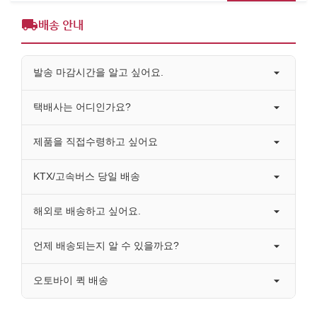
배송 안내
발송 마감시간을 알고 싶어요.
택배사는 어디인가요?
제품을 직접수령하고 싶어요
KTX/고속버스 당일 배송
해외로 배송하고 싶어요.
언제 배송되는지 알 수 있을까요?
오토바이 퀵 배송