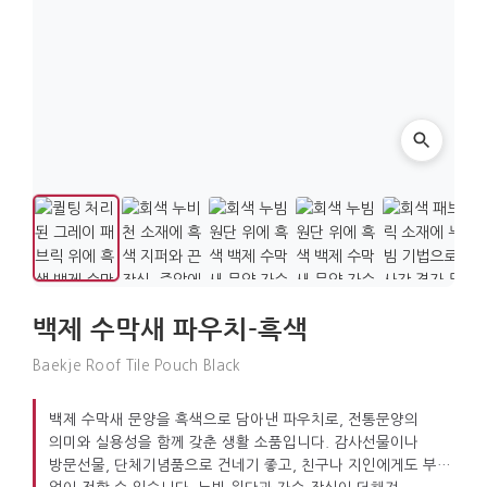
백제 수막새 파우치-흑색
Baekje Roof Tile Pouch Black
백제 수막새 문양을 흑색으로 담아낸 파우치로, 전통문양의
의미와 실용성을 함께 갖춘 생활 소품입니다. 감사선물이나
방문선물, 단체기념품으로 건네기 좋고, 친구나 지인에게도 부담