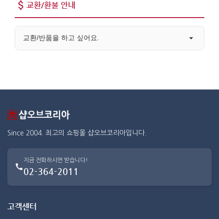
교환/환불 안내
교환/반품을 하고 싶어요.
Since 2004. 최고의 쇼핑몰 샵오브코리아입니다.
지금 전화하시면 받습니다!
02-364-2011
고객센터