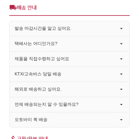
배송 안내
발송 마감시간을 알고 싶어요.
택배사는 어디인가요?
제품을 직접수령하고 싶어요
KTX/고속버스 당일 배송
해외로 배송하고 싶어요.
언제 배송되는지 알 수 있을까요?
오토바이 퀵 배송
교환/환불 안내