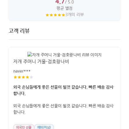
4.7
/ 5.0
평균 별점
3개의 리뷰
고객 리뷰
자개 주머니 거울-검호랑나비
naver***
외국 손님들에게 좋은 선물이 될것 같습니다. 빠른 배송 감사
합니다.
외국 손님들에게 좋은 선물이 될것 같습니다. 빠른 배송 감사
합니다.
외국인 선물
해외(미상)