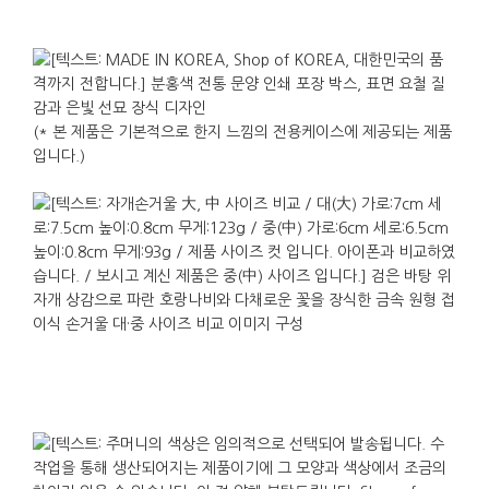
방문객 웰컴 기프트, 감사 인사나 답례 선물처럼
격식을 갖추되 무겁지 않은 자리에 어울립니다. 전통
소재의 고급스러움과 일상에서 사용하는 거울의
실용성이 함께 있어 준비하는 쪽의 부담도 적으며,
받는 사람은 주머니를 여는 순간 자개의 빛을 감상한
(* 본 제품은 기본적으로 한지 느낌의 전용케이스에 제공되는 제품
후 바로 손거울로 활용할 수 있습니다.
입니다.)
가로 : 6cm. 세로 : 6.5cm. 두께 : 0.8cm.