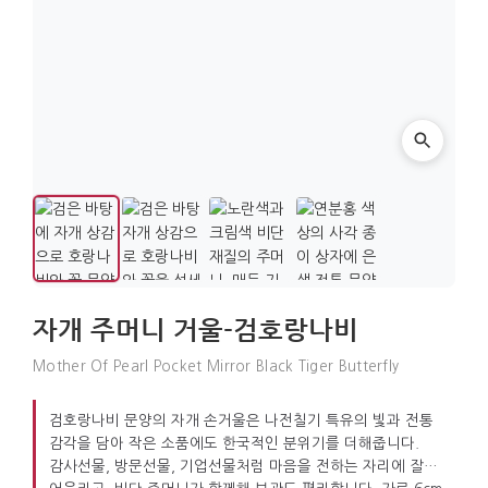
자개 주머니 거울-검호랑나비
Mother Of Pearl Pocket Mirror Black Tiger Butterfly
검호랑나비 문양의 자개 손거울은 나전칠기 특유의 빛과 전통
감각을 담아 작은 소품에도 한국적인 분위기를 더해줍니다.
감사선물, 방문선물, 기업선물처럼 마음을 전하는 자리에 잘