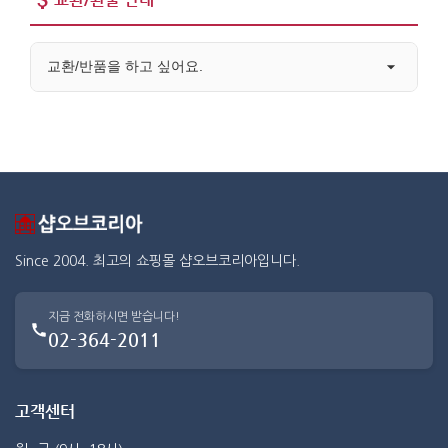
교환/반품을 하고 싶어요.
Since 2004. 최고의 쇼핑몰 샵오브코리아입니다.
지금 전화하시면 받습니다!
02-364-2011
고객센터