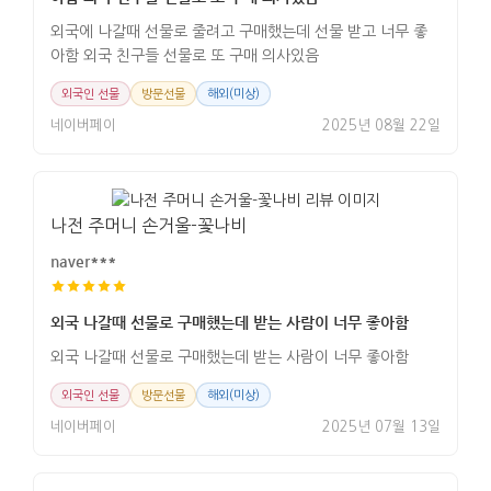
외국에 나갈때 선물로 줄려고 구매했는데 선물 받고 너무 좋
아함 외국 친구들 선물로 또 구매 의사있음
외국인 선물
방문선물
해외(미상)
네이버페이
2025년 08월 22일
나전 주머니 손거울-꽃나비
naver***
외국 나갈때 선물로 구매했는데 받는 사람이 너무 좋아함
외국 나갈때 선물로 구매했는데 받는 사람이 너무 좋아함
외국인 선물
방문선물
해외(미상)
네이버페이
2025년 07월 13일