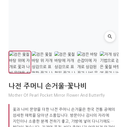
나전 주머니 손거울-꽃나비
Mother Of Pearl Pocket Mirror Flower And Butterfly
꽃과 나비 문양을 더한 나전 주머니 손거울은 한국 전통 공예의
섬세한 매력을 담아낸 소품입니다. 방문이나 감사의 자리에
지인이나 소중한 분께 전하기 좋고, 가방에 넣어 다니기에도