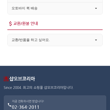
오토바이 퀵 배송
교환/환불 안내
교환/반품을 하고 싶어요.
Since 2004. 최고의 쇼핑몰 샵오브코리아입니다.
지금 전화하시면 받습니다!
02-364-2011