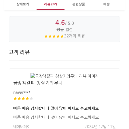
상세보기
리뷰 (32)
관련상품
배송
4.6
/ 5.0
평균 별점
32개의 리뷰
고객 리뷰
금장책갈피-창살기와무늬
naver***
빠른 배송 감사합니다 많이 많이 파세요 수고하세요.
빠른 배송 감사합니다 많이 많이 파세요 수고하세요.
네이버페이
2024년 12월 11일