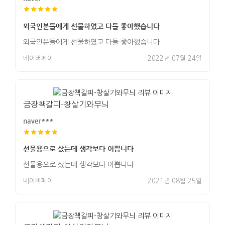
외국인분들에게 선물하였고 다들 좋아했습니다
외국인분들에게 선물하였고 다들 좋아했습니다
네이버페이
2022년 07월 24일
금장책갈피-창살기와무늬
naver***
선물용으로 샀는데 생각보다 이쁩니다
선물용으로 샀는데 생각보다 이쁩니다
네이버페이
2021년 08월 25일