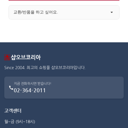
교환/반품을 하고 싶어요.
Since 2004. 최고의 쇼핑몰 샵오브코리아입니다.
지금 전화하시면 받습니다!
02-364-2011
고객센터
월~금 (9시~18시)