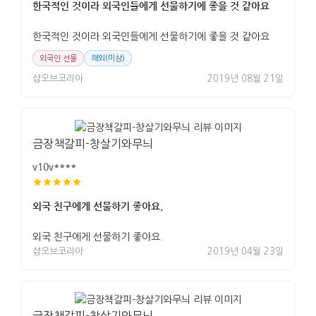
한국적인 것이라 외국인들에게 선물하기에 좋을 것 같아요
한국적인 것이라 외국인들에게 선물하기에 좋을 것 같아요
외국인 선물
해외(미상)
샵오브코리아
2019년 08월 21일
금장책갈피-창살기와무늬
v10v****
외국 친구에게 선물하기 좋아요.
외국 친구에게 선물하기 좋아요.
샵오브코리아
2019년 04월 23일