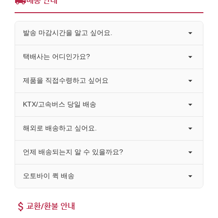
배송 안내
발송 마감시간을 알고 싶어요.
택배사는 어디인가요?
제품을 직접수령하고 싶어요
KTX/고속버스 당일 배송
해외로 배송하고 싶어요.
언제 배송되는지 알 수 있을까요?
오토바이 퀵 배송
교환/환불 안내