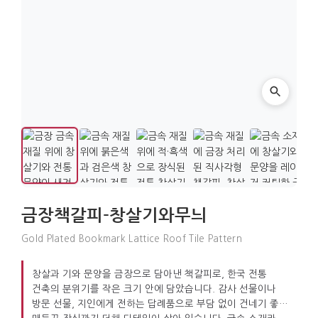
금장책갈피-창살기와무늬
Gold Plated Bookmark Lattice Roof Tile Pattern
창살과 기와 문양을 금장으로 담아낸 책갈피로, 한국 전통
건축의 분위기를 작은 크기 안에 담았습니다. 감사 선물이나
방문 선물, 지인에게 전하는 답례품으로 부담 없이 건네기 좋고,