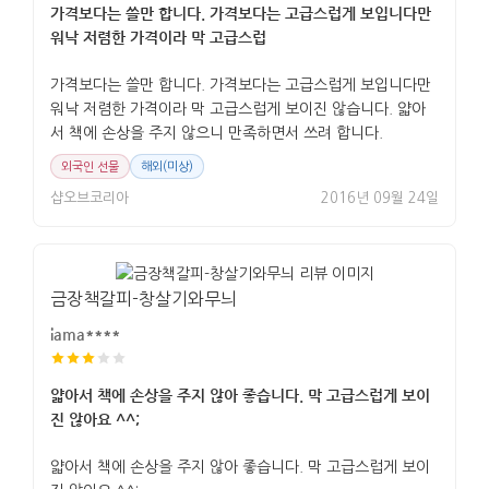
가격보다는 쓸만 합니다. 가격보다는 고급스럽게 보입니다만
워낙 저렴한 가격이라 막 고급스럽
가격보다는 쓸만 합니다. 가격보다는 고급스럽게 보입니다만
워낙 저렴한 가격이라 막 고급스럽게 보이진 않습니다. 얇아
서 책에 손상을 주지 않으니 만족하면서 쓰려 합니다.
외국인 선물
해외(미상)
샵오브코리아
2016년 09월 24일
금장책갈피-창살기와무늬
iama****
얇아서 책에 손상을 주지 않아 좋습니다. 막 고급스럽게 보이
진 않아요 ^^;
얇아서 책에 손상을 주지 않아 좋습니다. 막 고급스럽게 보이