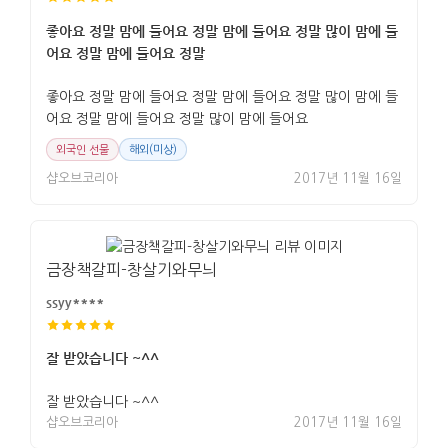
좋아요 정말 맘에 들어요 정말 맘에 들어요 정말 많이 맘에 들
어요 정말 맘에 들어요 정말
좋아요 정말 맘에 들어요 정말 맘에 들어요 정말 많이 맘에 들
어요 정말 맘에 들어요 정말 많이 맘에 들어요
외국인 선물
해외(미상)
샵오브코리아
2017년 11월 16일
금장책갈피-창살기와무늬
ssyy****
잘 받았습니다 ~^^
잘 받았습니다 ~^^
샵오브코리아
2017년 11월 16일