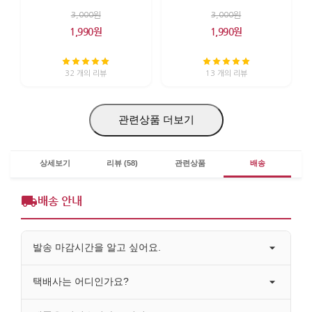
3,000원
3,000원
1,990원
1,990원
32 개의 리뷰
13 개의 리뷰
관련상품 더보기
상세보기
리뷰 (58)
관련상품
배송
배송 안내
발송 마감시간을 알고 싶어요.
택배사는 어디인가요?