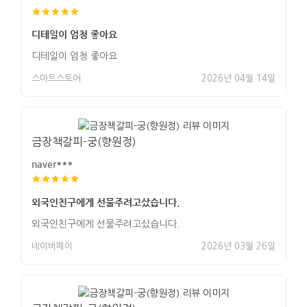
디테일이 엄청 좋아요
디테일이 엄청 좋아요
스마트스토어
2026년 04월 14일
금장책갈피-궁(향원정)
naver***
외국인친구에게 선물주려고샀습니다.
외국인친구에게 선물주려고샀습니다.
네이버페이
2026년 03월 26일