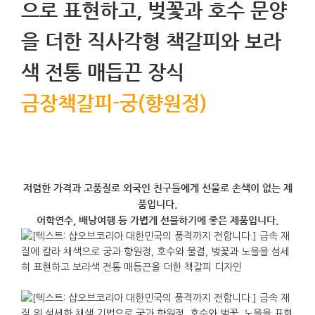
금장책갈피-궁(향원정)
저렴한 가격과 고품질로 외국인 친구들에게 선물로 손색이 없는 제
품입니다.
어학연수, 배낭여행 등 가볍게 선물하기에 좋은 제품입니다.