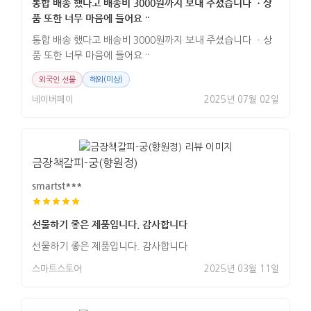
통합 배송 했다고 배송비 3000원까지 보내 주셨습니다 ㆍ상
품 또한 너무 마음에 들어요ᆢ
통합 배송 했다고 배송비 3000원까지 보내 주셨습니다 ㆍ상
품 또한 너무 마음에 들어요ᆢ
외국인 선물
해외(미상)
네이버페이
2025년 07월 02일
금장책갈피-궁(향원정)
smartst***
선물하기 좋은 제품입니다. 감사합니다
선물하기 좋은 제품입니다. 감사합니다
스마트스토어
2025년 03월 11일