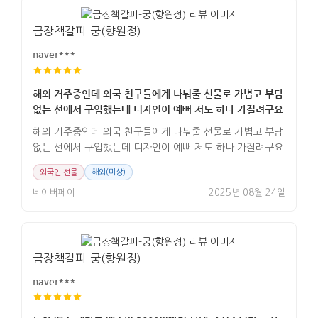
금장책갈피-궁(향원정)
naver***
해외 거주중인데 외국 친구들에게 나눠줄 선물로 가볍고 부담
없는 선에서 구입했는데 디자인이 예뻐 저도 하나 가질려구요
해외 거주중인데 외국 친구들에게 나눠줄 선물로 가볍고 부담
없는 선에서 구입했는데 디자인이 예뻐 저도 하나 가질려구요
외국인 선물
해외(미상)
네이버페이
2025년 08월 24일
금장책갈피-궁(향원정)
naver***