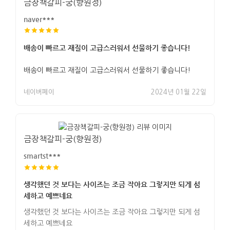
금장책갈피-궁(향원정)
naver***
배송이 빠르고 재질이 고급스러워서 선물하기 좋습니다!
배송이 빠르고 재질이 고급스러워서 선물하기 좋습니다!
네이버페이
2024년 01월 22일
금장책갈피-궁(향원정)
smartst***
생각했던 것 보다는 사이즈는 조금 작아요 그렇지만 되게 섬
세하고 예쁘네요
생각했던 것 보다는 사이즈는 조금 작아요 그렇지만 되게 섬
세하고 예쁘네요