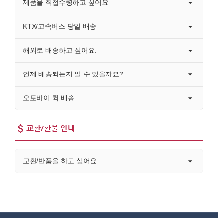
제품을 직접수령하고 싶어요
KTX/고속버스 당일 배송
해외로 배송하고 싶어요.
언제 배송되는지 알 수 있을까요?
오토바이 퀵 배송
교환/환불 안내
교환/반품을 하고 싶어요.