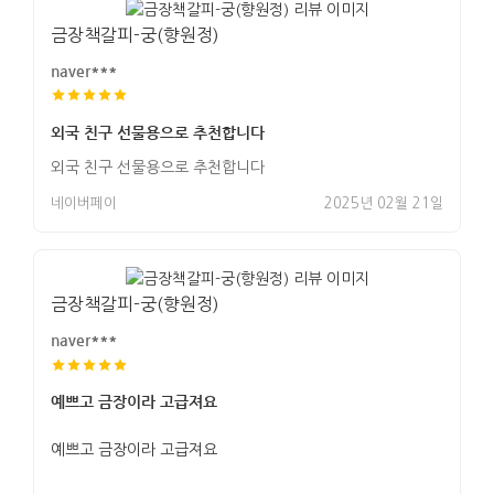
금장책갈피-궁(향원정)
naver***
외국 친구 선물용으로 추천합니다
외국 친구 선물용으로 추천합니다
네이버페이
2025년 02월 21일
금장책갈피-궁(향원정)
naver***
예쁘고 금장이라 고급져요
예쁘고 금장이라 고급져요