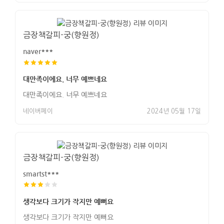
금장책갈피-궁(향원정)
naver***
대만족이에요. 너무 예쁘네요
대만족이에요. 너무 예쁘네요
네이버페이
2024년 05월 17일
금장책갈피-궁(향원정)
smartst***
생각보다 크기가 작지만 예뻐요
생각보다 크기가 작지만 예뻐요