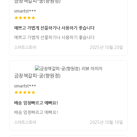
금장책갈피-궁(향원정)
smartst***
예쁘고 가볍게 선물하기나 사용하기 좋습니다
예쁘고 가볍게 선물하기나 사용하기 좋습니다
스마트스토어
2025년 10월 20일
금장책갈피-궁(향원정)
smartst***
배송 엄청빠르고 예뻐요!
배송 엄청빠르고 예뻐요!
스마트스토어
2025년 10월 10일