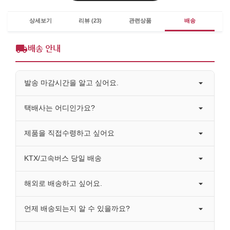
상세보기
리뷰 (23)
관련상품
배송
배송 안내
발송 마감시간을 알고 싶어요.
택배사는 어디인가요?
제품을 직접수령하고 싶어요
KTX/고속버스 당일 배송
해외로 배송하고 싶어요.
언제 배송되는지 알 수 있을까요?