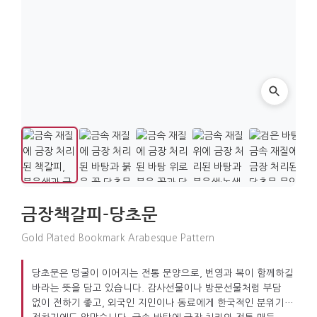
금장책갈피-당초문
Gold Plated Bookmark Arabesque Pattern
당초문은 덩굴이 이어지는 전통 문양으로, 번영과 복이 함께하길
바라는 뜻을 담고 있습니다. 감사선물이나 방문선물처럼 부담
없이 전하기 좋고, 외국인 지인이나 동료에게 한국적인 분위기를