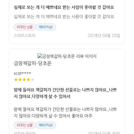
실제로 보는 게 더 예쁘네요 받는 사람이 좋아할 것 같아요
실제로 보는 게 더 예쁘네요 받는 사람이 좋아할 것 같아요
외국인 선물
해외(미상)
스마트스토어
2018년 04월 20일
금장책갈피-당초문
scot****
맘에 들어요 책갈피가 간단한 선물로는 나쁘지 않아요.,나쁘
지 않아요.다양하게 살 수 있어서
맘에 들어요 책갈피가 간단한 선물로는 나쁘지 않아요.,나쁘
지 않아요.다양하게 살 수 있어서 좋아요.아주
외국인 선물
해외(미상)
샵오브코리아
2018년 01월 30일