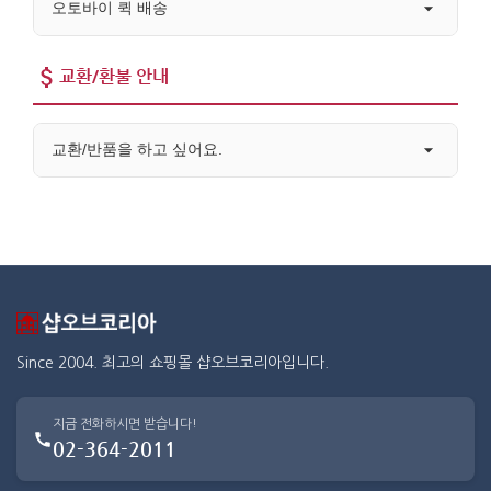
오토바이 퀵 배송
교환/환불 안내
교환/반품을 하고 싶어요.
Since 2004. 최고의 쇼핑몰 샵오브코리아입니다.
지금 전화하시면 받습니다!
02-364-2011