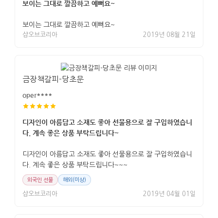
보이는 그대로 깔끔하고 예뻐요~
보이는 그대로 깔끔하고 예뻐요~
샵오브코리아
2019년 08월 21일
금장책갈피-당초문
oper****
디자인이 아름답고 소재도 좋아 선물용으로 잘 구입하였습니
다. 계속 좋은 상품 부탁드립니다~
디자인이 아름답고 소재도 좋아 선물용으로 잘 구입하였습니
다. 계속 좋은 상품 부탁드립니다~~~
외국인 선물
해외(미상)
샵오브코리아
2019년 04월 01일