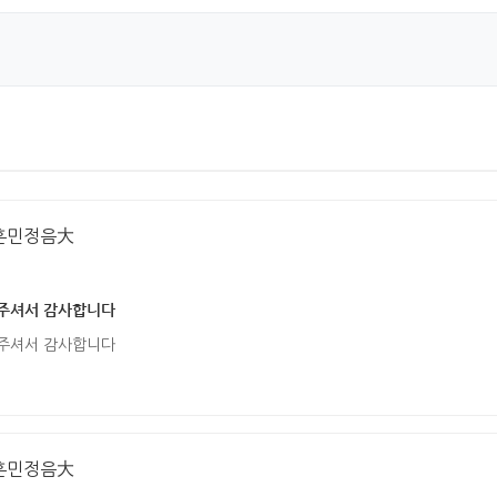
훈민정음大
내주셔서 감사합니다
내주셔서 감사합니다
훈민정음大