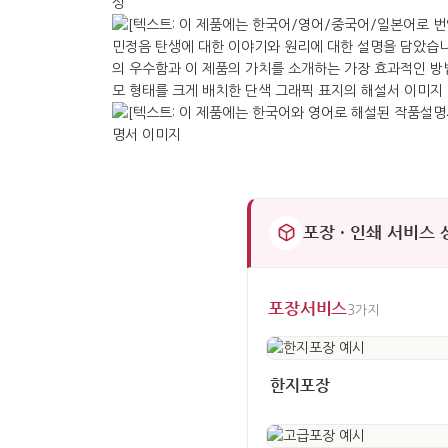
포장 · 인쇄 서비스
포장서비스
3가지
한지포장