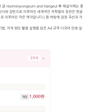
3가지
1,000원
개당