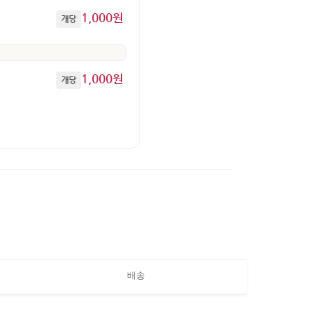
1,000원
개당
1,000원
개당
배송