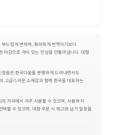
이 부드럽게 변하며, 화려하게 번쩍이기보다
한 마감으로 격식 있는 인상을 만들어냅니다. 대형
훈민정음은 한국다움을 분명하게 드러내면서도
개의 고급스러운 소재감과 함께 한국을 대표하는
의 자리에서 자주 사용할 수 있으며, 사용하지
선택할 수 있으며, 대량 주문 시 재고와 납기 일정을