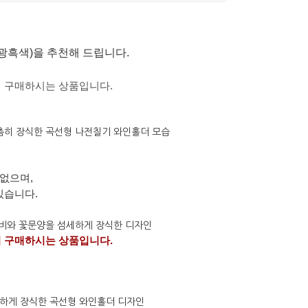
광흑색
)을 추천해 드립니다.
시
구매하시는
상품입니다
.
없으며,
있습니다.
시 구매하시는 상품입니다.