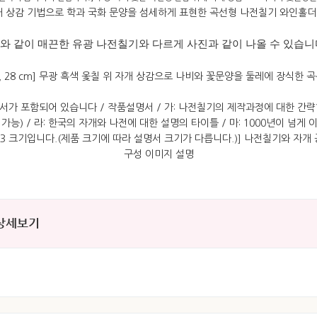
와 같이 매끈한 유광
나전칠기와 다르게 사진과 같이 나올 수 있습니
 상세보기