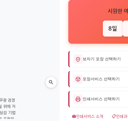
시원한 
8일
보자기 포장 선택하기
포장서비스 선택하기
인쇄서비스 선택하기
🖨️
인쇄서비스 소개
📋
인쇄과