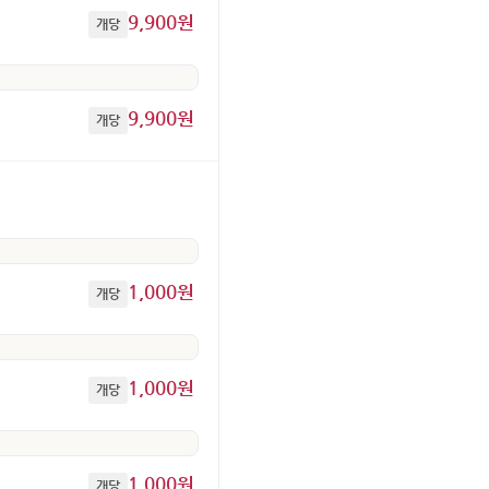
9,900원
개당
9,900원
개당
1,000원
개당
1,000원
개당
1,000원
개당