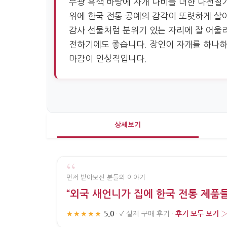
무광 흑색 바탕에 자개 나비를 더한 나전칠
위에 한국 전통 공예의 감각이 또렷하게 살아
감사 선물처럼 분위기 있는 자리에 잘 어울
전하기에도 좋습니다. 장인이 자개를 하나하
마감이 인상적입니다.
상세보기
“
먼저 받아보신 분들의 이야기
“외국 새언니가 집에 한국 전통 제품
5.0
후기 모두 보기 
★★★★★
·
✓
실제 구매 후기
·