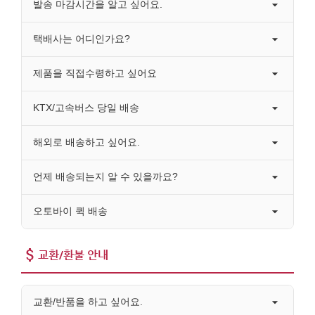
발송 마감시간을 알고 싶어요.
택배사는 어디인가요?
제품을 직접수령하고 싶어요
KTX/고속버스 당일 배송
해외로 배송하고 싶어요.
언제 배송되는지 알 수 있을까요?
오토바이 퀵 배송
교환/환불 안내
교환/반품을 하고 싶어요.