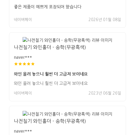
좋은 제품이 예쁘게 포장되어 왔습니다
네이버페이
2026년 01월 08일
나전칠기 와인홀더 - 송학(무광흑색)
naver***
와인 올려 놓으니 훨씬 더 고급져 보이네요
와인 올려 놓으니 훨씬 더 고급져 보이네요
네이버페이
2023년 06월 26일
나전칠기 와인홀더 - 송학(무광흑색)
naver***