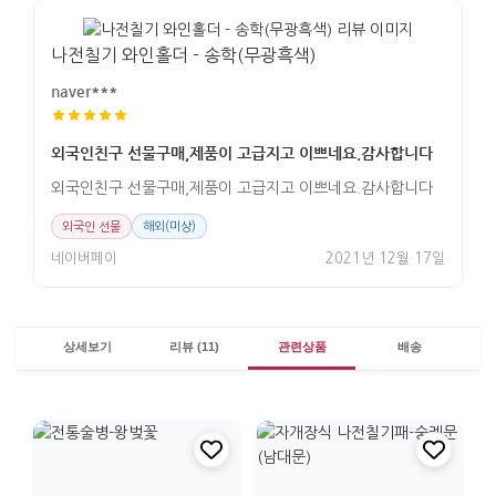
나전칠기 와인홀더 - 송학(무광흑색)
naver***
외국인친구 선물구매,제품이 고급지고 이쁘네요.감사합니다
외국인친구 선물구매,제품이 고급지고 이쁘네요.감사합니다
외국인 선물
해외(미상)
네이버페이
2021년 12월 17일
상세보기
리뷰 (11)
관련상품
배송