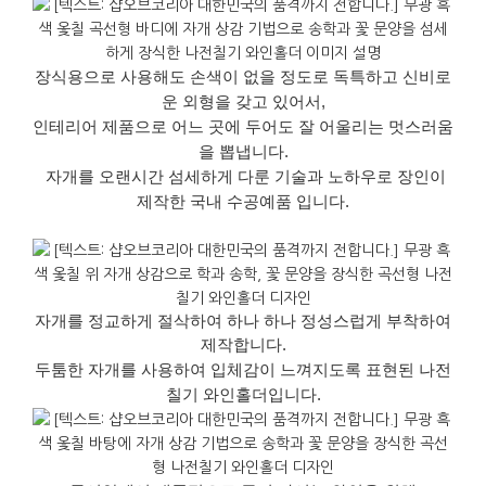
장식용으로 사용해도 손색이 없을 정도로 독특하고 신비로
운 외형을 갖고 있어서,
인테리어 제품으로 어느 곳에 두어도 잘 어울리는 멋스러움
을 뽑냅니다.
자개를 오랜시간 섬세하게 다룬 기술과 노하우로 장인이
제작한 국내 수공예품 입니다.
자개를 정교하게 절삭하여 하나 하나 정성스럽게 부착하여
제작합니다
.
두툼한 자개를 사용하여 입체감이 느껴지도록 표현된 나전
칠기 와인홀더입니다
.