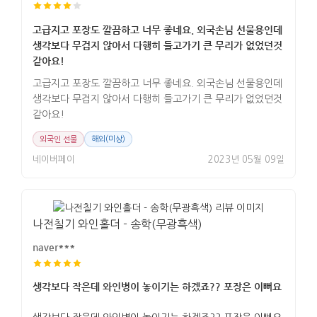
고급지고 포장도 깔끔하고 너무 좋네요. 외국손님 선물용인데
생각보다 무겁지 않아서 다행히 들고가기 큰 무리가 없었던것
같아요!
고급지고 포장도 깔끔하고 너무 좋네요. 외국손님 선물용인데
생각보다 무겁지 않아서 다행히 들고가기 큰 무리가 없었던것
같아요!
외국인 선물
해외(미상)
네이버페이
2023년 05월 09일
나전칠기 와인홀더 - 송학(무광흑색)
naver***
생각보다 작은데 와인병이 놓이기는 하겠죠?? 포장은 이뻐요