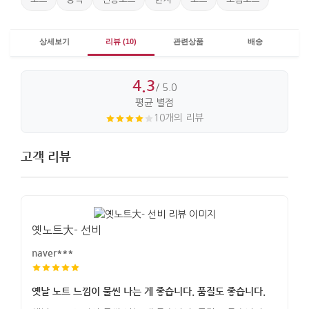
상세보기
리뷰 (10)
관련상품
배송
4.3
/ 5.0
평균 별점
10개의 리뷰
고객 리뷰
옛노트大- 선비
naver***
옛날 노트 느낌이 물씬 나는 게 좋습니다. 품질도 좋습니다.