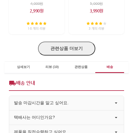
4,000원
5,000원
2,990원
3,990원
16 개의 리뷰
3 개의 리뷰
관련상품 더보기
상세보기
리뷰 (10)
관련상품
배송
배송 안내
발송 마감시간을 알고 싶어요.
택배사는 어디인가요?
제품을 직접수령하고 싶어요