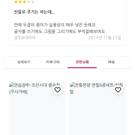
선물로 주기는 하는데...
안에 두겹의 종이가 실용성이 매우 낮은 듯해요.
글자를 쓰기에도 그림을 그리기에도 부적절해보여요.
샵오브코리아
2013년 11월 21일
상세보기
리뷰 (10)
관련상품
배송