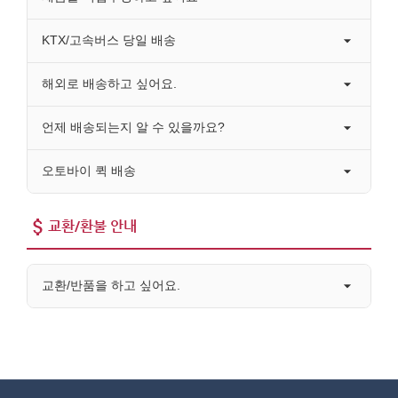
KTX/고속버스 당일 배송
해외로 배송하고 싶어요.
언제 배송되는지 알 수 있을까요?
오토바이 퀵 배송
교환/환불 안내
교환/반품을 하고 싶어요.