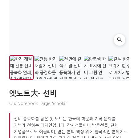
옛노트大- 선비
Old Notebook Large Scholar
선비 풍속화를 담은 옛 노트는 한국의 학문과 기록 문화를
가볍게 전하는 디자인입니다. 감사선물이나 방문선물, 단체
기념품으로도 어울리며, 받는 분의 책상 위에 한국적인 분위기를