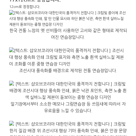
12cm로 정정합니다.
한국 전통 느낌의 옛 선비들이 사용하던 고서와 같은 형태로 제작되
어진 연습장입니다.
조선시대 풍속화를 배경으로 제작된 전통 연습장입니다.
일기장에서부터 소소한 메모나 그림연습장 등 쓰임새에 따라서 자
유로움을 느낄 수 있습니다.