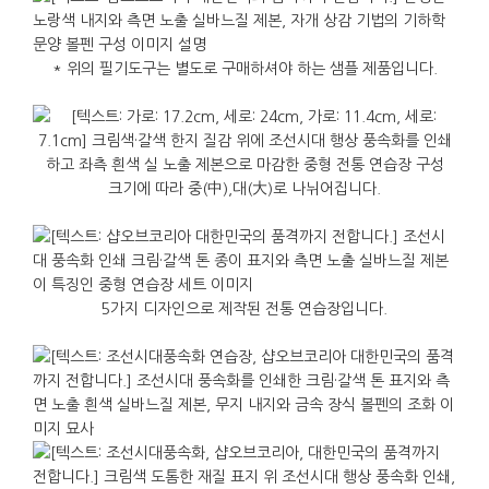
* 위의 필기도구는 별도로 구매하셔야 하는 샘플 제품입니다.
크기에 따라 중(中),대(大)로 나뉘어집니다.
5가지 디자인으로 제작된 전통 연습장입니다.