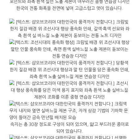
한국의 전통 화폭을 전면에 넣어 고급스럽고 멋이 있습니다.
속지는 총 30장 정도로 구성이 되어 있으며, 얆고 부드러운 종이로
되어 있습니다.