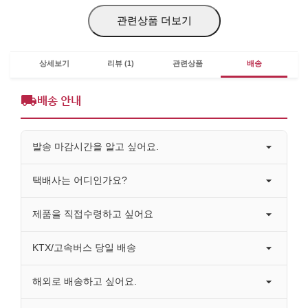
관련상품 더보기
상세보기
리뷰 (1)
관련상품
배송
배송 안내
발송 마감시간을 알고 싶어요.
택배사는 어디인가요?
제품을 직접수령하고 싶어요
KTX/고속버스 당일 배송
해외로 배송하고 싶어요.