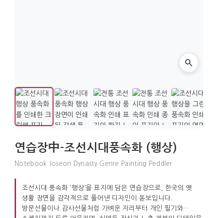
연습장中-조선시대풍속화 (행상)
Notebook Joseon Dynasty Genre Painting Peddler
조선시대 풍속화 ‘행상’을 표지에 담은 연습장으로, 한국의 옛
생활 장면을 감각적으로 풀어낸 디자인이 돋보입니다.
방문선물이나 감사선물처럼 가벼운 자리부터 개인 필기와