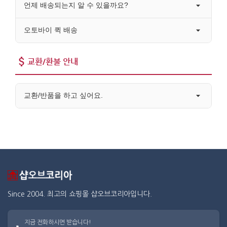
언제 배송되는지 알 수 있을까요?
오토바이 퀵 배송
교환/환불 안내
교환/반품을 하고 싶어요.
Since 2004. 최고의 쇼핑몰 샵오브코리아입니다.
지금 전화하시면 받습니다!