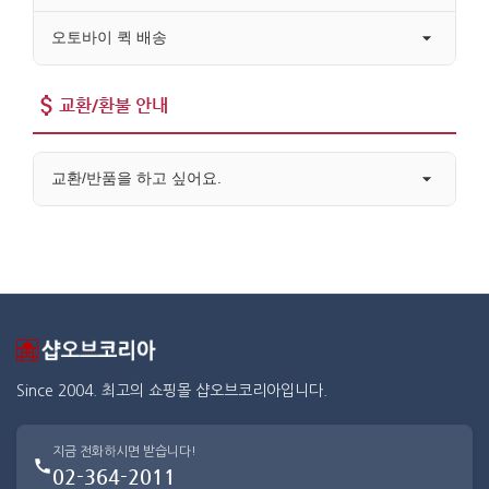
오토바이 퀵 배송
교환/환불 안내
교환/반품을 하고 싶어요.
Since 2004. 최고의 쇼핑몰 샵오브코리아입니다.
지금 전화하시면 받습니다!
02-364-2011