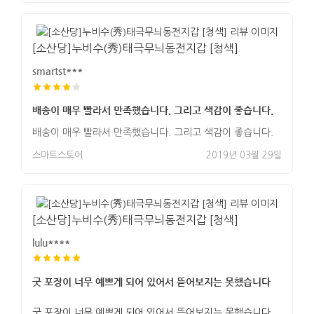
[소산당]누비수(秀)태극무늬동전지갑 [청색]
smartst***
배송이 매우 빨라서 만족했습니다. 그리고 색감이 좋습니다.
배송이 매우 빨라서 만족했습니다. 그리고 색감이 좋습니다.
스마트스토어
2019년 03월 29일
[소산당]누비수(秀)태극무늬동전지갑 [청색]
lulu****
굿 포장이 너무 예쁘게 되어 있어서 뜯어보지는 못했습니다
굿 포장이 너무 예쁘게 되어 있어서 뜯어보지는 못했습니다