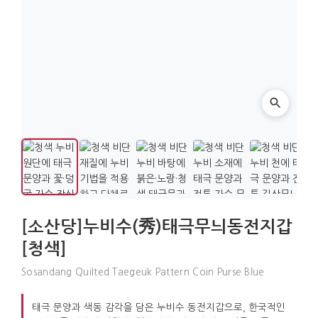
[소산당]누비수(秀)태극무늬동전지갑
[청색]
Sosandang Quilted Taegeuk Pattern Coin Purse Blue
태극 문양과 색동 감각을 담은 누비수 동전지갑으로, 한국적인