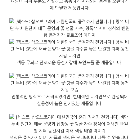
여닫이 지퍼 부분도 견실하고 촘촘하게 처리되어 동전을 보관하기
에 탁월한 제품입니다.
색동 무늬로 단조로운 동전지갑에 포인트를 준 제품입니다.
전통적인 방식으로 제작되었지만, 현대적인 디자인으로 완성되어
실용성이 높은 인기있는 제품입니다.
색상은 총 5가지이며, 제품의 색상은 모니터마다 다를 수 있습니다.