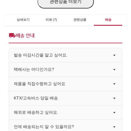
관련상품 더보기
상세보기
리뷰 (7)
관련상품
배송
배송 안내
발송 마감시간을 알고 싶어요.
택배사는 어디인가요?
제품을 직접수령하고 싶어요
KTX/고속버스 당일 배송
해외로 배송하고 싶어요.
언제 배송되는지 알 수 있을까요?