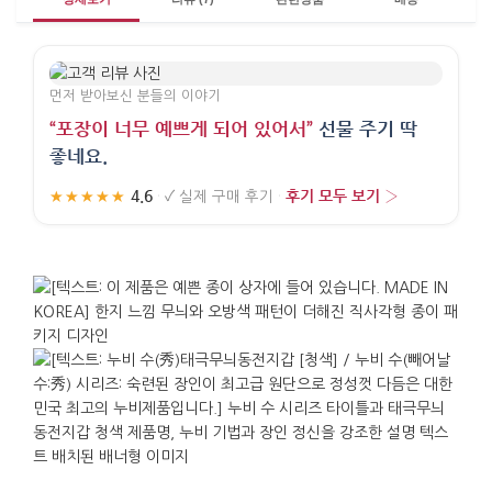
먼저 받아보신 분들의 이야기
“포장이 너무 예쁘게 되어 있어서”
선물 주기 딱
좋네요.
4.6
후기 모두 보기 ›
★★★★★
·
✓
실제 구매 후기
·