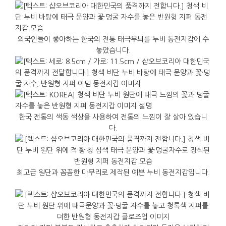
외국인들이 좋아하는 한국의 전통 태극무늬를 누비 동전지갑에 수
놓았습니다.
한국 전통의 색동 색상을 사용하여 전통의 느낌이 잘 살아 있습니
다.
최고급 원단과 꼼꼼한 마무리로 제작된 예쁜 누비 동전지갑입니다.