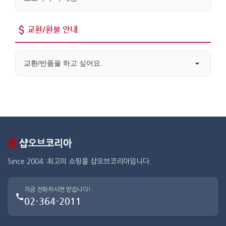
교환/환불 안내
교환/반품을 하고 싶어요.
Since 2004. 최고의 쇼핑몰 샵오브코리아입니다.
지금 전화하시면 받습니다!
02-364-2011