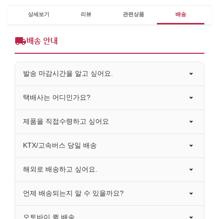
상세보기
리뷰
관련상품
배송
배송 안내
발송 마감시간을 알고 싶어요.
택배사는 어디인가요?
제품을 직접수령하고 싶어요
KTX/고속버스 당일 배송
해외로 배송하고 싶어요.
언제 배송되는지 알 수 있을까요?
오토바이 퀵 배송