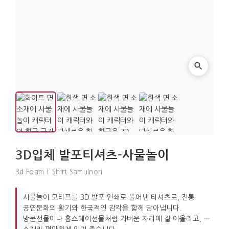
3D입체 발포티셔츠-사물놀이
3d Foam T Shirt Samulnori
사물놀이 모티프를 3D 발포 인쇄로 풀어낸 티셔츠로, 전통
공연문화의 활기와 한국적인 감각을 함께 담아냅니다.
방문선물이나 홈스테이선물처럼 가벼운 자리에 잘 어울리고, 면