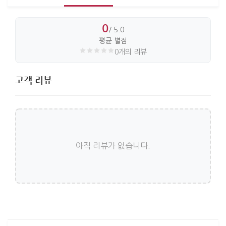
0
/ 5.0
평균 별점
0개의 리뷰
고객 리뷰
아직 리뷰가 없습니다.