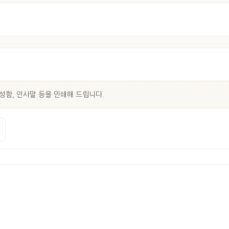
성함, 인사말 등을 인쇄해 드립니다.