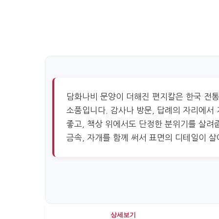
담화나비 문양이 더해진 편지칼은 한국 전통
소품입니다. 감사나 방문, 답례의 자리에서
좋고, 책상 위에서도 단정한 분위기를 살려
금속, 자개를 함께 써서 표면의 디테일이 살
상세보기