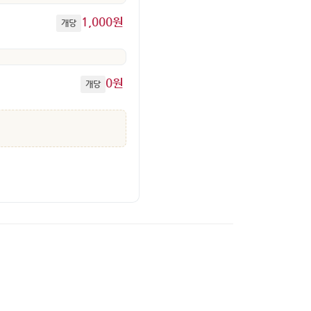
1,000원
개당
0원
개당