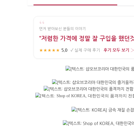
“
먼저 받아보신 분들의 이야기
“저렴한 가격에 정말 잘 구입을 했던것
5.0
후기 모두 보기 
★★★★★
·
✓
실제 구매 후기
·