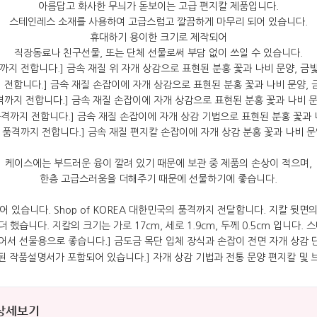
아름답고 화사한 무늬가 돋보이는 고급 편지칼 제품입니다.
스테인레스 소재를 사용하여 고급스럽고 깔끔하게 마무리 되어 있습니다.
휴대하기 용이한 크기로 제작되어
직장동료나 친구선물, 또는 단체 선물로써 부담 없이 쓰일 수 있습니다.
케이스에는 부드러운 융이 깔려 있기 때문에 보관 중 제품의 손상이 적으며,
한층 고급스러움을 더해주기 때문에 선물하기에 좋습니다.
 상세보기