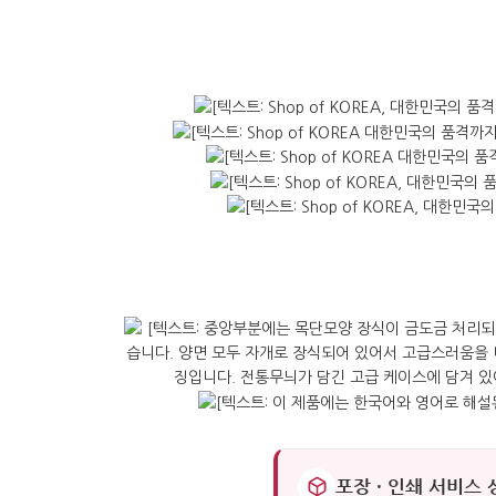
포장 · 인쇄 서비스