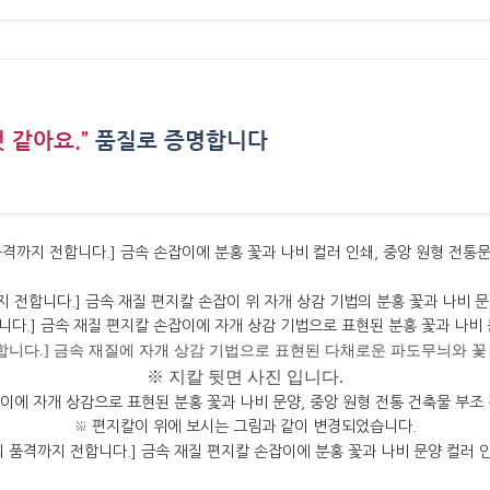
 같아요.”
품질로 증명합니다
›
※ 지칼 뒷면 사진
입니다.
※ 편지칼이 위에 보시는 그림과 같이 변경되었습니다.