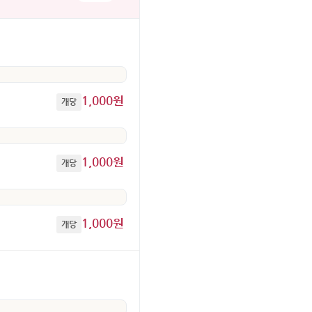
1,000원
개당
1,000원
개당
1,000원
개당