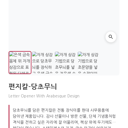
편지칼-당초무늬
Letter Opener With Arabesque Design
당초무늬를 담은 편지칼은 전통 장식미를 현대 사무용품에
담아낸 제품입니다. 감사 선물이나 방문 선물, 단체 기념품처럼
격식을 전하고 싶은 자리에 잘 어울리며, 책상 위에 두기에도