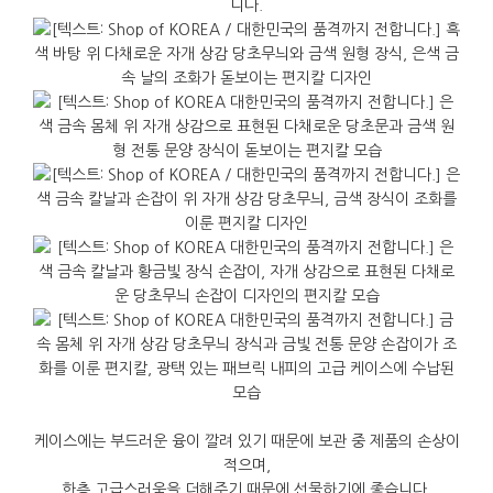
니다.
케이스에는 부드러운 융이 깔려 있기 때문에 보관 중 제품의 손상이
적으며,
한층 고급스러움을 더해주기 때문에 선물하기에 좋습니다.