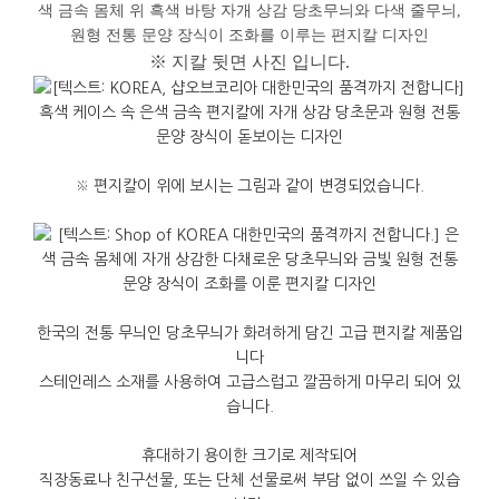
※ 지칼 뒷면 사진
입니다.
※ 편지칼이 위에 보시는 그림과 같이 변경되었습니다.
한국의 전통 무늬인 당초무늬가 화려하게 담긴 고급 편지칼 제품입
니다
스테인레스 소재를 사용하여 고급스럽고 깔끔하게 마무리 되어 있
습니다.
휴대하기 용이한 크기로 제작되어
직장동료나 친구선물, 또는 단체 선물로써 부담 없이 쓰일 수 있습