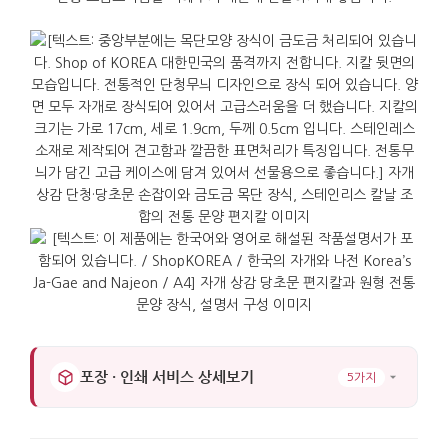
포장 · 인쇄 서비스 상세보기
5가지