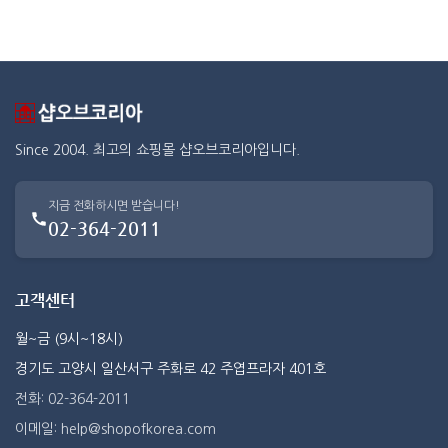
Since 2004. 최고의 쇼핑몰 샵오브코리아입니다.
지금 전화하시면 받습니다!
02-364-2011
고객센터
월~금 (9시~18시)
경기도 고양시 일산서구 주화로 42 주엽프라자 401호
전화: 02-364-2011
이메일: help@shopofkorea.com