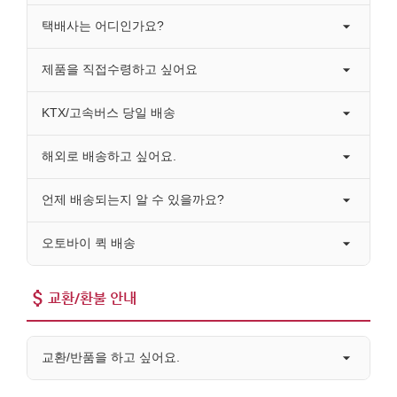
택배사는 어디인가요?
제품을 직접수령하고 싶어요
KTX/고속버스 당일 배송
해외로 배송하고 싶어요.
언제 배송되는지 알 수 있을까요?
오토바이 퀵 배송
교환/환불 안내
교환/반품을 하고 싶어요.