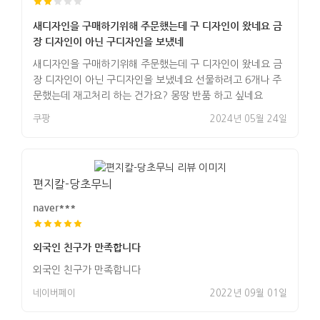
새디자인을 구매하기위해 주문했는데 구 디자인이 왔네요 금
장 디자인이 아닌 구디자인을 보냈네
새디자인을 구매하기위해 주문했는데 구 디자인이 왔네요 금
장 디자인이 아닌 구디자인을 보냈네요 선물하려고 6개나 주
문했는데 재고처리 하는 건가요? 몽땅 반품 하고 싶네요
쿠팡
2024년 05월 24일
편지칼-당초무늬
naver***
외국인 친구가 만족합니다
외국인 친구가 만족합니다
네이버페이
2022년 09월 01일