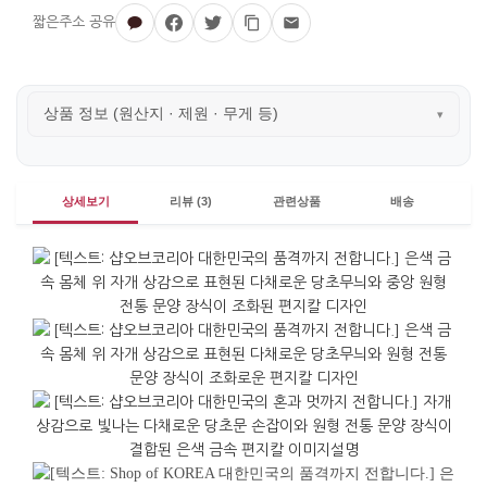
상품 정보 (원산지 · 제원 · 무게 등)
▾
상세보기
리뷰 (3)
관련상품
배송