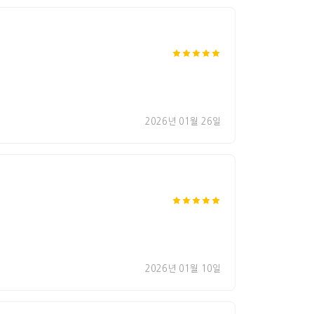
2026년 01월 26일
2026년 01월 10일