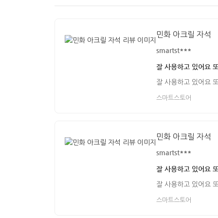
민화 아크릴 자석
smartst***
잘 사용하고 있어요 
잘 사용하고 있어요 
스마트스토어
민화 아크릴 자석
smartst***
잘 사용하고 있어요 
잘 사용하고 있어요 
스마트스토어