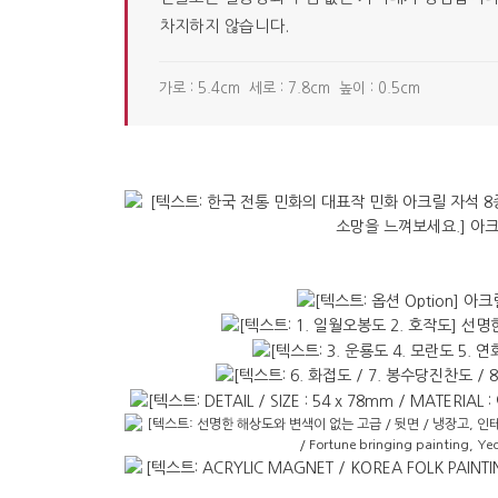
차지하지 않습니다.
가로 : 5.4cm 세로 : 7.8cm 높이 : 0.5cm