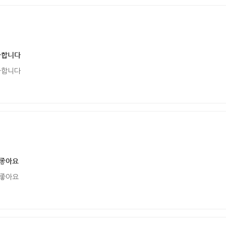
아합니다
아합니다
 좋아요
 좋아요