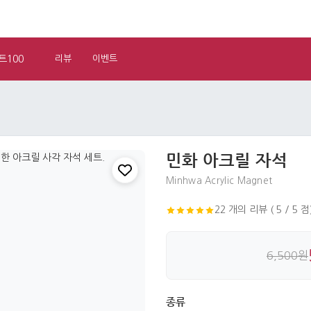
트100
리뷰
이벤트
민화 아크릴 자석
Minhwa Acrylic Magnet
22 개의 리뷰 ( 5 / 5 점
6,500원
종류