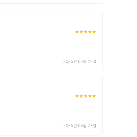
2026년 05월 23일
2026년 05월 23일