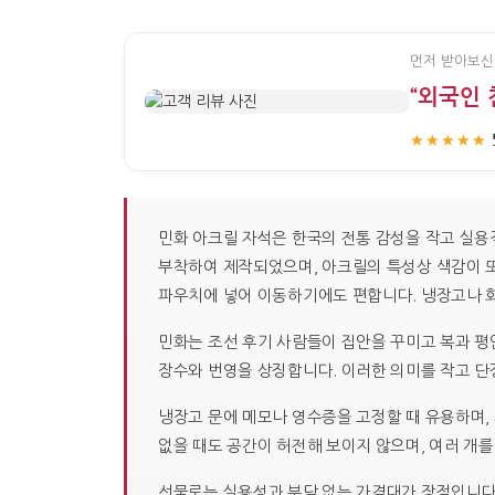
먼저 받아보신
“외국인 
★★★★★
민화 아크릴 자석은 한국의 전통 감성을 작고 실용
부착하여 제작되었으며, 아크릴의 특성상 색감이 또
파우치에 넣어 이동하기에도 편합니다. 냉장고나 
민화는 조선 후기 사람들이 집안을 꾸미고 복과 평
장수와 번영을 상징합니다. 이러한 의미를 작고 단
냉장고 문에 메모나 영수증을 고정할 때 유용하며,
없을 때도 공간이 허전해 보이지 않으며, 여러 개를
선물로는 실용성과 부담 없는 가격대가 장점입니다.