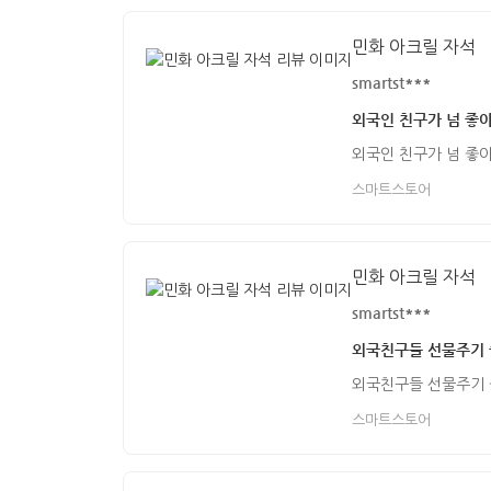
민화 아크릴 자석
smartst***
외국인 친구가 넘 좋
외국인 친구가 넘 좋
스마트스토어
민화 아크릴 자석
smartst***
외국친구들 선물주기
외국친구들 선물주기
스마트스토어