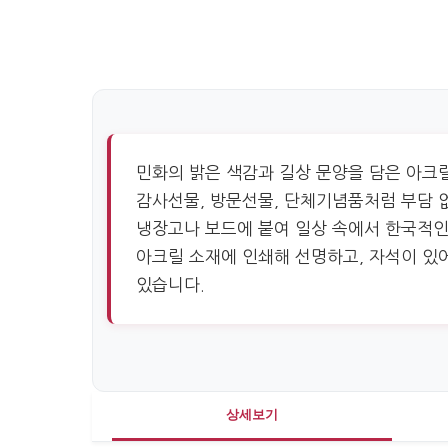
민화의 밝은 색감과 길상 문양을 담은 아크
감사선물, 방문선물, 단체기념품처럼 부담 없
냉장고나 보드에 붙여 일상 속에서 한국적인
아크릴 소재에 인쇄해 선명하고, 자석이 있
있습니다.
상세보기