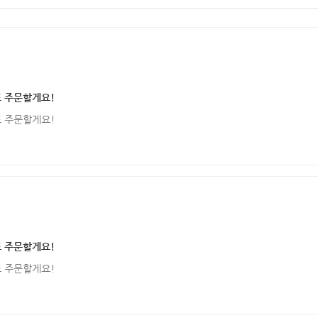
또 주문할게요!
또 주문할게요!
또 주문할게요!
또 주문할게요!