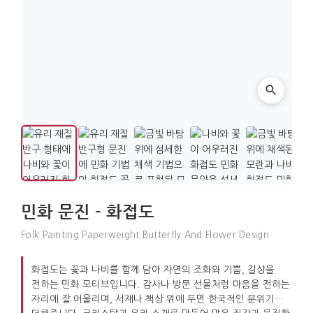
민화 문진 - 화접도
Folk Painting Paperweight Butterfly And Flower Design
화접도는 꽃과 나비를 함께 담아 자연의 조화와 기쁨, 길상을
전하는 민화 모티브입니다. 감사나 방문 선물처럼 마음을 전하는
자리에 잘 어울리며, 서재나 책상 위에 두면 한국적인 분위기를