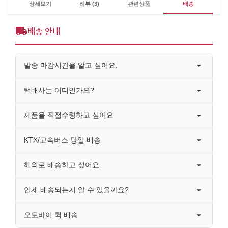
상세보기
리뷰 (3)
관련상품
배송
배송 안내
발송 마감시간을 알고 싶어요.
택배사는 어디인가요?
제품을 직접수령하고 싶어요
KTX/고속버스 당일 배송
해외로 배송하고 싶어요.
언제 배송되는지 알 수 있을까요?
오토바이 퀵 배송