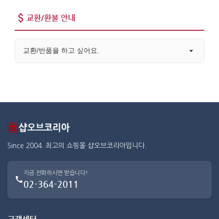
교환/환불 안내
교환/반품을 하고 싶어요.
Since 2004. 최고의 쇼핑몰 샵오브코리아입니다.
지금 전화하시면 받습니다!
02-364-2011