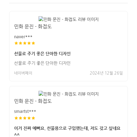
민화 문진 - 화접도
naver***
선물로 주기 좋은 단아한 디자인
선물로 주기 좋은 단아한 디자인
네이버페이
2024년 12월 26일
민화 문진 - 화접도
smartst***
이거 진짜 예뻐요. 선물용으로 구입했는데, 저도 갖고 싶네요
^^