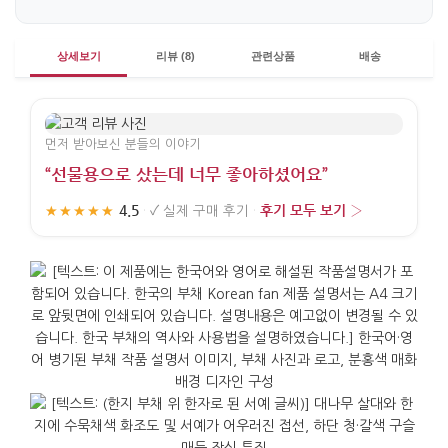
상세보기
리뷰 (8)
관련상품
배송
먼저 받아보신 분들의 이야기
“선물용으로 샀는데 너무 좋아하셨어요”
4.5
후기 모두 보기 ›
★★★★★
·
✓
실제 구매 후기
·