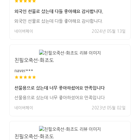
외국인 선물로 샀는데 다들 좋아해요 감사합니다.
외국인 선물로 샀는데 다들 좋아해요 감사합니다.
네이버페이
2024년 05월 13일
친필오죽선-화조도
naver***
선물용으로 샀는데 너무 좋아하셨어요 만족입니다
선물용으로 샀는데 너무 좋아하셨어요 만족입니다
네이버페이
2023년 05월 02일
친필오죽선-화조도