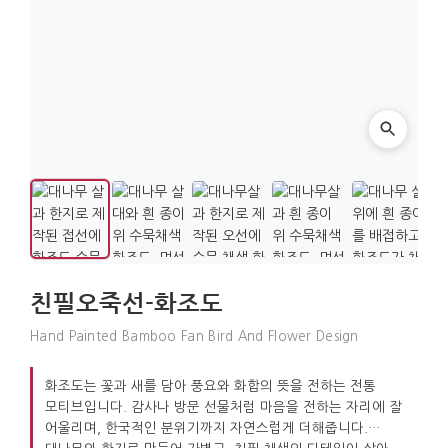
친필오죽선-화조도
Hand Painted Bamboo Fan Bird And Flower Design
화조도는 꽃과 새를 담아 풍요와 화합의 뜻을 전하는 전통
모티브입니다. 감사나 방문 선물처럼 마음을 전하는 자리에 잘
어울리며, 한국적인 분위기까지 자연스럽게 더해줍니다.