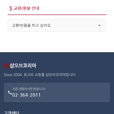
교환/환불 안내
교환/반품을 하고 싶어요.
Since 2004. 최고의 쇼핑몰 샵오브코리아입니다.
지금 전화하시면 받습니다!
02-364-2011
고객센터