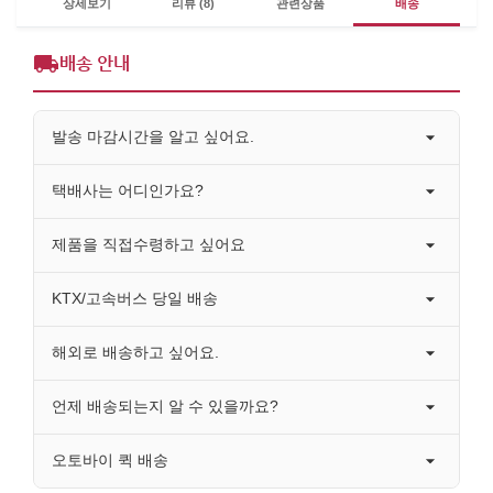
상세보기
리뷰 (8)
관련상품
배송
배송 안내
발송 마감시간을 알고 싶어요.
택배사는 어디인가요?
제품을 직접수령하고 싶어요
KTX/고속버스 당일 배송
해외로 배송하고 싶어요.
언제 배송되는지 알 수 있을까요?
오토바이 퀵 배송