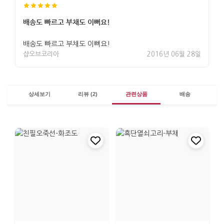
배송도 빠르고 부채도 이뻐요!
배송도 빠르고 부채도 이뻐요!
샵오브코리아
2016년 06월 28일
상세보기
리뷰 (2)
관련상품
배송