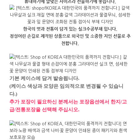
휴대하기에 알맞은 사이즈라 선물하기에 좋습니다.
한국의 멋과 전통이 담겨 있는 실크수공부채 입니다.
정성어린 손길로 제작된 상품으로 외국인 및 소중한 지인 선물로 추
천합니다.
기본 케이스에 담겨 발송됩니다.
(케이스 색상과 모양은 임의적으로 변경될 수 있습니
다.)
추가 포장이 필요하신 분께서는 포장옵션에서 한지/고
급/전통포장을 선택해 주십시오.