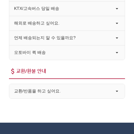
KTX/고속버스 당일 배송
해외로 배송하고 싶어요.
언제 배송되는지 알 수 있을까요?
오토바이 퀵 배송
교환/환불 안내
교환/반품을 하고 싶어요.