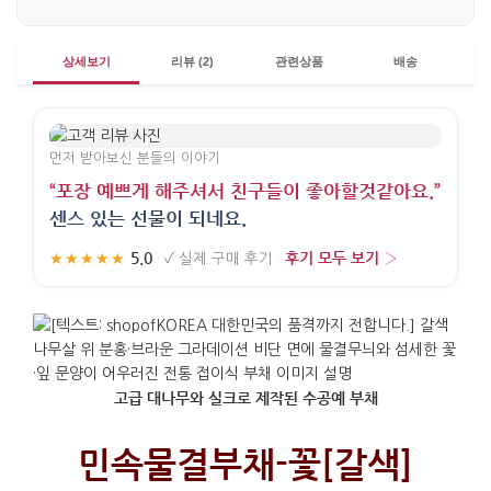
상세보기
리뷰 (2)
관련상품
배송
먼저 받아보신 분들의 이야기
“포장 예쁘게 해주셔서 친구들이 좋아할것같아요.”
센스 있는 선물이 되네요.
5.0
후기 모두 보기 ›
★★★★★
·
✓
실제 구매 후기
·
고급 대나무와 실크로 제작된 수공예 부채
민속물결부채-꽃[갈색]