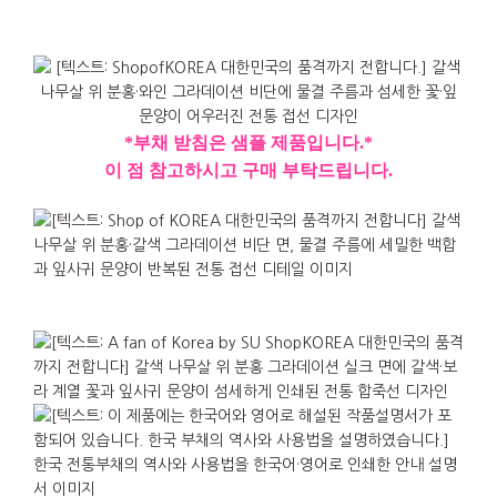
*부채 받침은 샘플 제품입니다.*
이 점 참고하시고 구매 부탁드립니다.