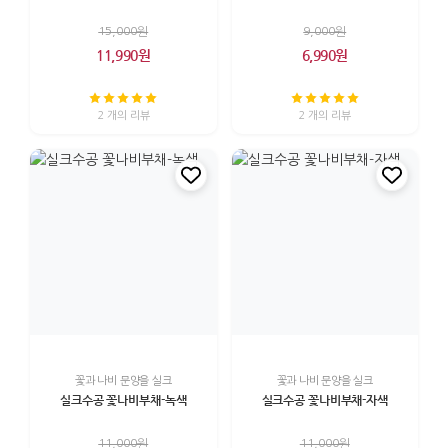
15,000원
9,000원
11,990원
6,990원
2 개의 리뷰
2 개의 리뷰
꽃과 나비 문양을 실크
꽃과 나비 문양을 실크
실크수공 꽃나비부채-녹색
실크수공 꽃나비부채-자색
11,000원
11,000원