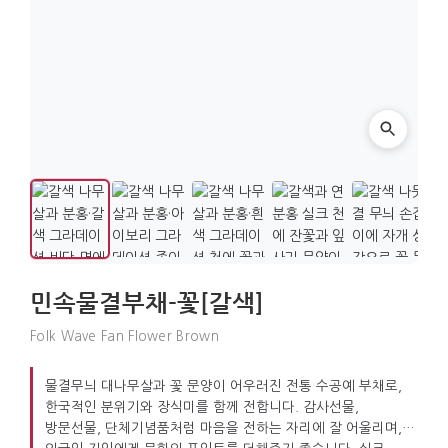
민속물결부채-꽃[갈색]
Folk Wave Fan Flower Brown
물결무늬 대나무살과 꽃 문양이 어우러진 전통 수공예 부채로,
한국적인 분위기와 장식미를 함께 전합니다. 감사선물,
방문선물, 단체기념품처럼 마음을 전하는 자리에 잘 어울리며,