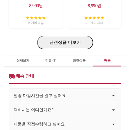
8,990원
8,990원
6 개의 리뷰
23 개의 리뷰
관련상품 더보기
상세보기
리뷰 (2)
관련상품
배송
배송 안내
발송 마감시간을 알고 싶어요.
택배사는 어디인가요?
제품을 직접수령하고 싶어요