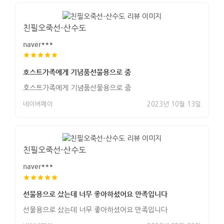
친필오죽선-산수도
naver***
호스트가족에게 기념품선물용으로 줌
호스트가족에게 기념품선물용으로 줌
네이버페이
2023년 10월 13일
친필오죽선-산수도
naver***
선물용으로 샀는데 너무 좋아하셨어요 만족입니다
선물용으로 샀는데 너무 좋아하셨어요 만족입니다