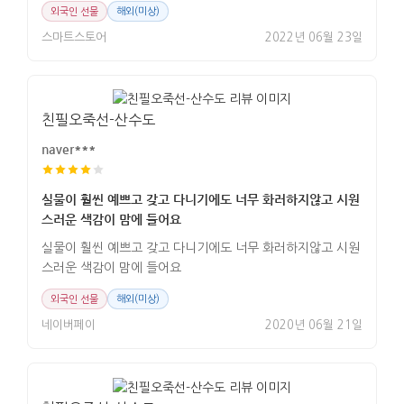
외국인 선물
해외(미상)
스마트스토어
2022년 06월 23일
친필오죽선-산수도
naver***
실물이 훨씬 예쁘고 갖고 다니기에도 너무 화러하지않고 시원
스러운 색감이 맘에 들어요
실물이 훨씬 예쁘고 갖고 다니기에도 너무 화러하지않고 시원
스러운 색감이 맘에 들어요
외국인 선물
해외(미상)
네이버페이
2020년 06월 21일