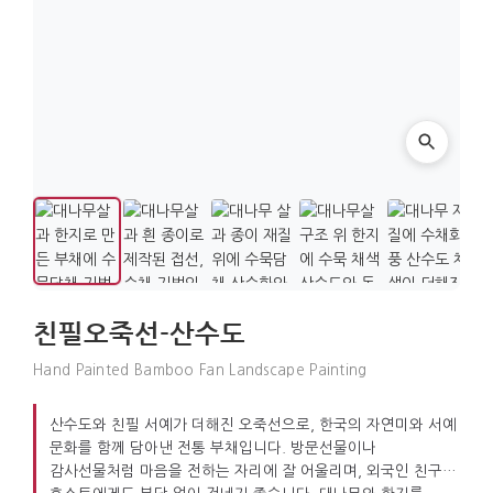
친필오죽선-산수도
Hand Painted Bamboo Fan Landscape Painting
산수도와 친필 서예가 더해진 오죽선으로, 한국의 자연미와 서예
문화를 함께 담아낸 전통 부채입니다. 방문선물이나
감사선물처럼 마음을 전하는 자리에 잘 어울리며, 외국인 친구나