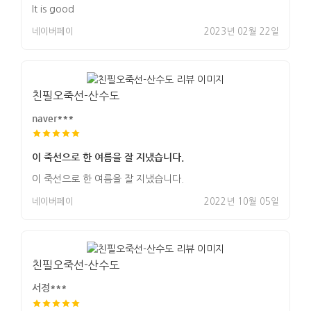
It is good
네이버페이
2023년 02월 22일
친필오죽선-산수도
naver***
이 죽선으로 한 여름을 잘 지냈습니다.
이 죽선으로 한 여름을 잘 지냈습니다.
네이버페이
2022년 10월 05일
친필오죽선-산수도
서정***