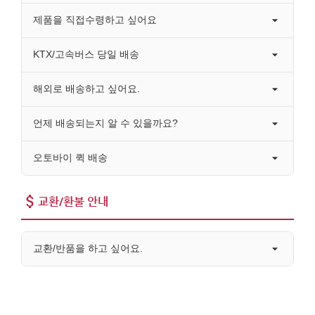
제품을 직접수령하고 싶어요
KTX/고속버스 당일 배송
해외로 배송하고 싶어요.
언제 배송되는지 알 수 있을까요?
오토바이 퀵 배송
교환/환불 안내
교환/반품을 하고 싶어요.