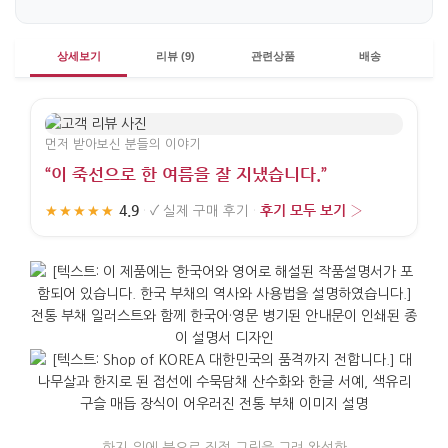
상세보기
리뷰 (9)
관련상품
배송
먼저 받아보신 분들의 이야기
“이 죽선으로 한 여름을 잘 지냈습니다.”
4.9
후기 모두 보기 ›
★★★★★
·
✓
실제 구매 후기
·