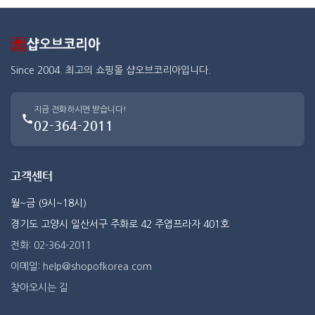
Since 2004. 최고의 쇼핑몰 샵오브코리아입니다.
지금 전화하시면 받습니다!
02-364-2011
고객센터
월~금 (9시~18시)
경기도 고양시 일산서구 주화로 42 주엽프라자 401호
전화: 02-364-2011
이메일: help@shopofkorea.com
찾아오시는 길