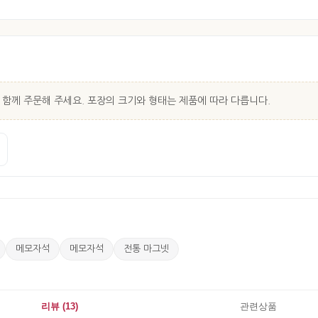
함께 주문해 주세요. 포장의 크기와 형태는 제품에 따라 다릅니다.
메모자석
메모자석
전통 마그넷
리뷰 (13)
관련상품