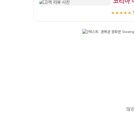
“코리아 
★★★★★
많은