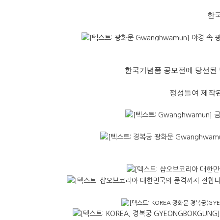
한국
한국기념품 공모전에 당선된
정성들여 제작된