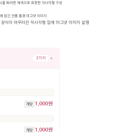
3가지
1,000원
개당
1,000원
개당