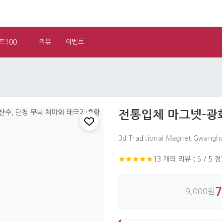
트100
리뷰
이벤트
전통입체 마그넷-광
3d Traditional Magnet Gwang
13 개의 리뷰 ( 5 / 5 점
9,000원