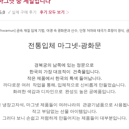
마그넷 중 제일입니다”
5.0
후기 모두 보기 ›
·
✓
실제 구매 후기
·
전통입체 마그넷-광화문
경복궁의 남쪽에 있는 정문으로
한국의 가장 대표적이 건축물입니다.
작은 제품에서 한국의 특색 들어납니다.
까다로운 여러 작업을 통해, 입체적으로 신비롭게 만들었습니다.
화려한 색감과 디자인으로 완성도 높은 공예품입니다.
 냉장고자석, 마그넷 제품들이 여러나라의 관광기념품으로 사용됩
작고 부담없는 선물 아이템입니다.
그러다 보니 손쉽고 저렴하게 만들어지는 제품들이 대부분입니다.