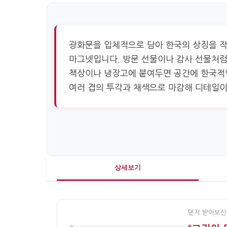
광화문을 입체적으로 담아 한국의 상징을 작
마그넷입니다. 방문 선물이나 감사 선물처럼
책상이나 냉장고에 붙여두면 공간에 한국적
여러 겹의 투각과 채색으로 마감해 디테일이
상세보기
먼저 받아보신