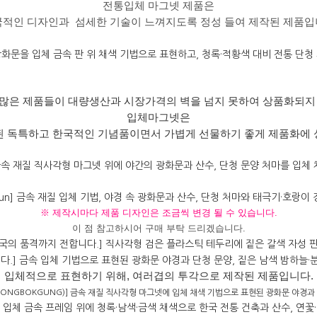
전통입체 마그넷 제품은
적인 디자인과 섬세한 기술이 느껴지도록 정성 들여 제작된 제품입
 많은
제품들이 대량생산과 시장가격의 벽을 넘지 못하여 상품화되지
입체마그넷은
 독특하고 한국적인 기념품이면서 가볍게 선물하기 좋게 제품화에
※ 제작시마다 제품 디자인은 조금씩 변경 될 수 있습니다.
이 점 참고하시어 구매 부탁 드리겠습니다.
입체적으로 표현하기 위해, 여러겹의 투각으로 제작된
제품입니다.