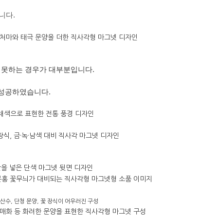
니다.
 못하는 경우가 대부분입니다.
 성공하였습니다.