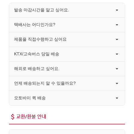
발송 마감시간을 알고 싶어요.
택배사는 어디인가요?
제품을 직접수령하고 싶어요
KTX/고속버스 당일 배송
해외로 배송하고 싶어요.
언제 배송되는지 알 수 있을까요?
오토바이 퀵 배송
교환/환불 안내