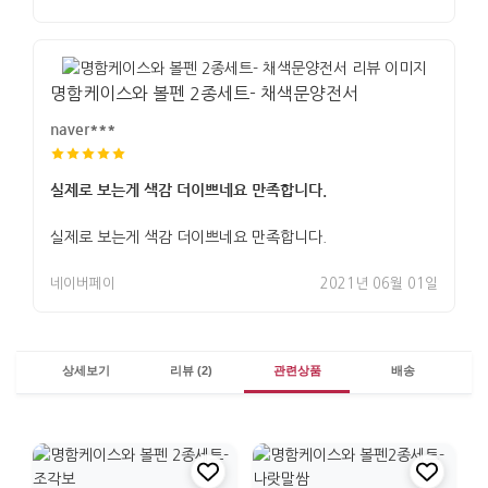
명함케이스와 볼펜 2종세트- 채색문양전서
naver***
실제로 보는게 색감 더이쁘네요 만족합니다.
실제로 보는게 색감 더이쁘네요 만족합니다.
네이버페이
2021년 06월 01일
상세보기
리뷰 (2)
관련상품
배송