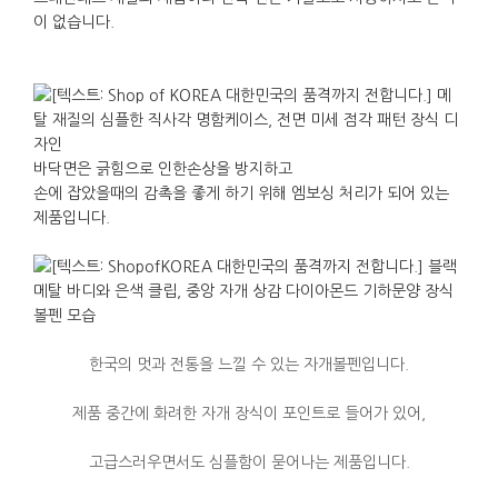
이 없습니다.
바닥면은 긁힘으로 인한손상을 방지하고
손에 잡았을때의 감촉을 좋게 하기 위해 엠보싱 처리가 되어 있는
제품입니다.
한국의 멋과 전통을 느낄 수 있는 자개볼펜입니다.
제품 중간에 화려한 자개 장식이 포인트로 들어가 있어,
고급스러우면서도 심플함이 묻어나는 제품입니다.