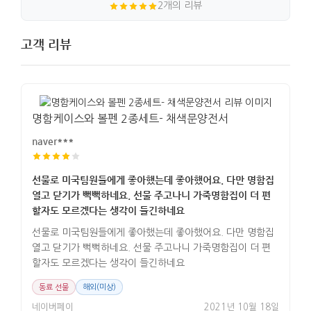
2개의 리뷰
고객 리뷰
명함케이스와 볼펜 2종세트- 채색문양전서
naver***
선물로 미국팀원들에게 좋아했는데 좋아했어요. 다만 명함집
열고 닫기가 뻑뻑하네요. 선물 주고나니 가죽명함집이 더 편
할자도 모르겠다는 생각이 들긴하네요
선물로 미국팀원들에게 좋아했는데 좋아했어요. 다만 명함집
열고 닫기가 뻑뻑하네요. 선물 주고나니 가죽명함집이 더 편
할자도 모르겠다는 생각이 들긴하네요
동료 선물
해외(미상)
네이버페이
2021년 10월 18일