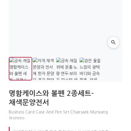
명함케이스와 볼펜 2종세트-
채색문양전서
Business Card Case And Pen Set Chaesaek Munyang
Jeonseo