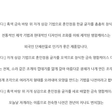
전통적인 제작 기법과 현대적인 디자인이 조화를 이뤄 제작된 명함케이스는
외국인 단체선물로 인기가 좋은 제품입니다.
 전복, 소라 같은 조개의 껍데기를 얇게 갈아 아름다운 광채가 나게 만든 조
자개 조각으로 여러가지 형태를 오려내어 모양을 만드는 기법을 나전이라고 합
오늘날 자개라는 이름으로 친숙한 나전은 천년이 지나도 변치않는