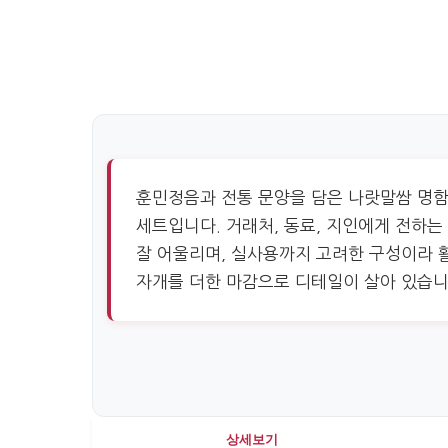
훈민정음과 전통 문양을 담은 나랏말쌈 명함
세트입니다. 거래처, 동료, 지인에게 전하
잘 어울리며, 실사용까지 고려한 구성이라 
자개를 더한 마감으로 디테일이 살아 있습니
상세보기