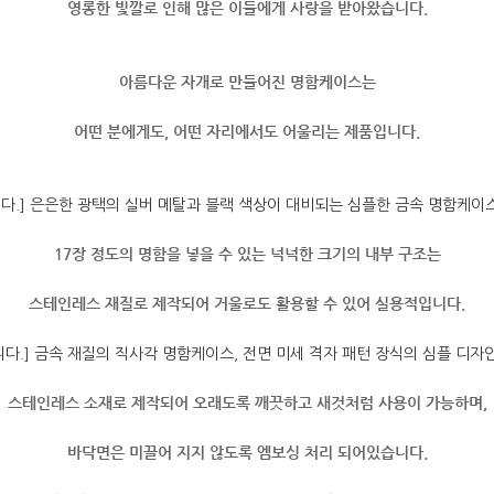
영롱한 빛깔로 인해 많은 이들에게 사랑을 받아왔습니다.
아름다운 자개로 만들어진 명함케이스는
어떤 분에게도, 어떤 자리에서도 어울리는 제품입니다.
17장 정도의 명함을 넣을 수 있는 넉넉한 크기의 내부 구조는
스테인레스 재질로 제작되어 거울로도 활용할 수 있어 실용적입니다.
스테인레스 소재로 제작되어 오래도록 깨끗하고 새것처럼 사용이 가능하며,
바닥면은 미끌어 지지 않도록 엠보싱 처리 되어있습니다.