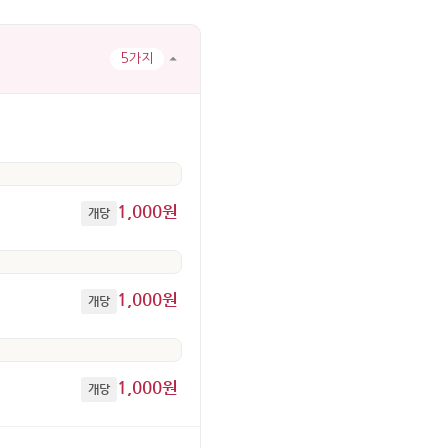
5가지
1,000원
개당
1,000원
개당
1,000원
개당