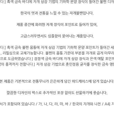
한국의 멋과 전통을 느낄 수 있는 자개볼펜입니다.
제품 중간에 화려한 자개 장식이 포인트로 들어가 있어,
고급스러우면서도 심플함이 묻어나는 제품입니다.
본 제품은 기본적으로 전통무늬가 은은하게 담긴 하드케이스에 담겨 있습니다
깔끔한 디자인의 박스로 추가적인 포장 없이도 선물하기에 좋습니다.