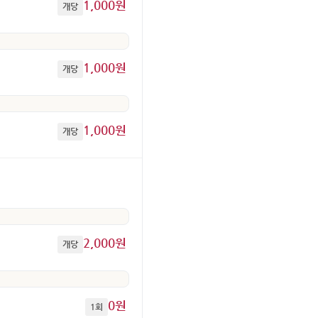
1,000원
개당
1,000원
개당
1,000원
개당
2,000원
개당
0원
1회