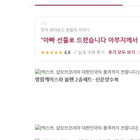
“
먼저 받아보신 분들의 이야기
“아빠 선물로 드렸습니다 아부지께서
4.8
후기 모두 보기 
★★★★★
·
✓
실제 구매 후기
·
명함케이스와 볼펜 2종세트- 신문양수복