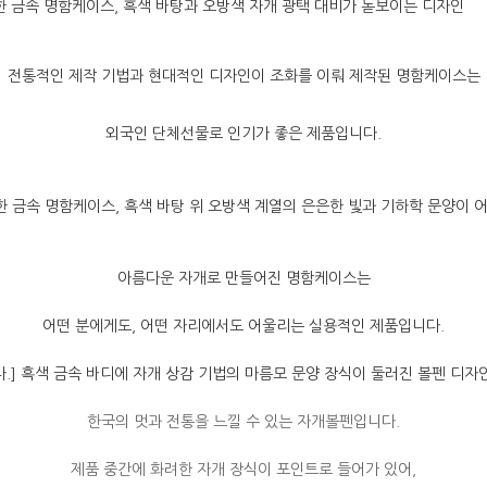
전통적인 제작 기법과 현대적인 디자인이 조화를 이뤄 제작된 명함케이스는
외국인 단체선물로 인기가 좋은 제품입니다.
아름다운 자개로 만들어진 명함케이스는
어떤 분에게도, 어떤 자리에서도 어울리는 실용적인 제품입니다.
한국의 멋과 전통을 느낄 수 있는 자개볼펜입니다.
제품 중간에 화려한 자개 장식이 포인트로 들어가 있어,