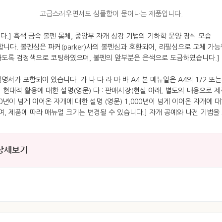
고급스러우면서도 심플함이 묻어나는 제품입니다.
 상세보기