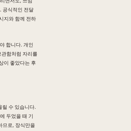
살리면서도, 쓰임
. 공식적인 전달
시지와 함께 전하
야 합니다. 개인
 보관함처럼 자리를
상이 좋았다는 후
릴 수 있습니다.
에 두었을 때 기
하므로, 장식만을