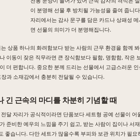
전통 문양이 들어가 있어 근속 감사의 격식은 
이 분명해 선물 후 방치될 가능성을 줄여 줍니다
자리에서는 감사 문구를 담은 카드나 상패성 메
면 선물의 의미가 더 분명해집니다.
때는 상품 하나의 화려함보다 받는 사람의 근무 환경을 함께 봐
나 이동이 잦은 직무라면 큰 장식함보다 필함, 명함함, 작은
이 더 편합니다. 중요한 분께 드리는 선물에서 고급스러운 인
포장과 소재감에서 충분히 전달될 수 있습니다.
나 긴 근속의 마디를 차분히 기념할 때
 전달 자리가 공식적이라면 단품보다 세트형 공예 선물이 어울
가 준비한 예우의 느낌을 주기 쉽고, 받는 사람이 집이나 서재
 좋습니다. 다만 세트가 많을수록 부피와 보관 위치가 필요