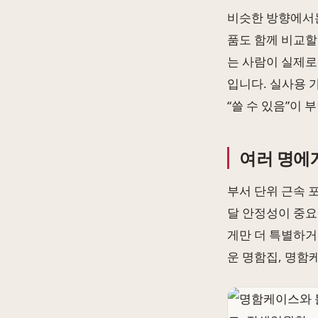
비슷한 방향에서는
품도 함께 비교할
는 사람이 실제로
입니다. 실사용 
“쓸 수 있음”이 
여러 명에
부서 단위 근속 
달 안정성이 중요
게만 더 특별하거
운 명함집, 명함