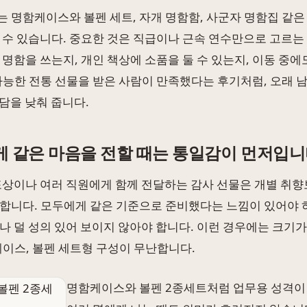
 명함케이스와 볼펜 세트, 자개 명함함, 사군자 명함집 같은
 수 있습니다. 중요한 것은 직급이나 근속 연수만으로 고르는 
 명함을 쓰는지, 개인 책상에 소품을 둘 수 있는지, 이동 중
가능한 전통 선물을 받은 사람이 만족했다는 후기처럼, 오래 
부담을 낮춰 줍니다.
게 같은 마음을 전할 때는 통일감이 먼저입
포상이나 여러 직원에게 함께 전달하는 감사 선물은 개별 취향
합니다. 모두에게 같은 기준으로 준비했다는 느낌이 있어야 
나 덜 성의 있어 보이지 않아야 합니다. 이런 경우에는 크기가
케이스, 볼펜 세트형 구성이 무난합니다.
명함케이스와 볼펜 2종세트처럼 업무용 성격이