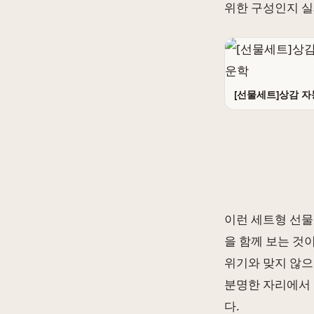
위한 구성인지 실
[선물세트]상감 자
이런 세트형 선물
을 함께 보는 것
위기와 맞지 않으
분명한 자리에서 
다.