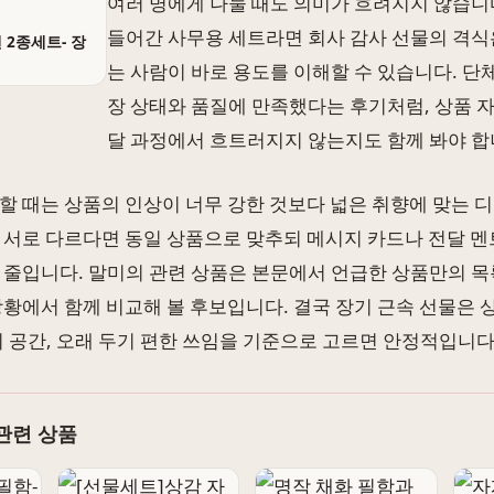
여러 명에게 나눌 때도 의미가 흐려지지 않습니
들어간 사무용 세트라면 회사 감사 선물의 격식
2종세트- 장
는 사람이 바로 용도를 이해할 수 있습니다. 단
장 상태와 품질에 만족했다는 후기처럼, 상품 
달 과정에서 흐트러지지 않는지도 함께 봐야 합
할 때는 상품의 인상이 너무 강한 것보다 넓은 취향에 맞는 
 서로 다르다면 동일 상품으로 맞추되 메시지 카드나 전달 멘
 줄입니다. 말미의 관련 상품은 본문에서 언급한 상품만의 목
상황에서 함께 비교해 볼 후보입니다. 결국 장기 근속 선물은
의 공간, 오래 두기 편한 쓰임을 기준으로 고르면 안정적입니다
관련 상품