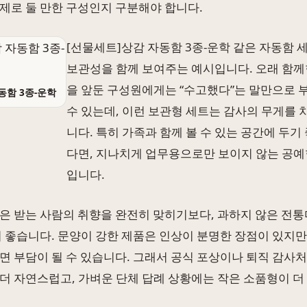
제로 둘 만한 구성인지 구분해야 합니다.
[선물세트]상감 자동함 3종-운학 같은 자동함
보관성을 함께 보여주는 예시입니다. 오래 함께
을 앞둔 구성원에게는 “수고했다”는 말만으로 
동함 3종-운학
수 있는데, 이런 보관형 세트는 감사의 무게를
니다. 특히 가족과 함께 볼 수 있는 공간에 두기
다면, 지나치게 업무용으로만 보이지 않는 공예
입니다.
은 받는 사람의 취향을 완전히 맞히기보다, 과하지 않은 전통
이 좋습니다. 문양이 강한 제품은 인상이 분명한 장점이 있지만
면 부담이 될 수 있습니다. 그래서 공식 포상이나 퇴직 감사
더 자연스럽고, 가벼운 단체 답례 상황에는 작은 소품형이 더