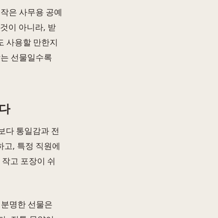
 작은 사무용 공예
것이 아니라, 받
에도 사용할 만한지
남는 선물일수록
니다
보다 통일감과 전
하고, 특정 직원에
 작고 포장이 쉬
 분명한 선물은