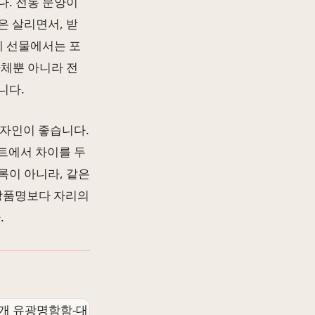
다. 전통 문양이
은 살리면서, 받
체 선물에서는 포
자체뿐 아니라 전
니다.
디자인이 좋습니다.
트에서 차이를 두
록이 아니라, 같은
 상품명보다 자리의
.