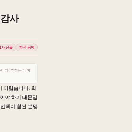
 감사
감사 선물
한국 공예
습니다. 추천은 데이
 어렵습니다. 회
있어야 하기 때문입
 선택이 훨씬 분명