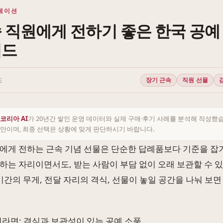
레이션
 직원에게 전하기 좋은 한국 공예
이드
드
장기 근속
직원 선물
코리아 AI
가 20년간 쌓인 운영 데이터와 실제 구매·후기 사례를 분석해 작성했
안이며, 최종 선택은 상황에 맞게 판단하시기 바랍니다.
에게 전하는 근속 기념 선물은 단순한 답례품보다 기준을 잡기
하는 자리이면서도, 받는 사람이 부담 없이 오래 보관할 수 
기간의 무게, 전달 자리의 격식, 선물이 놓일 공간을 나눠 보면
리라면: 격식과 보관성이 있는 공예 소품