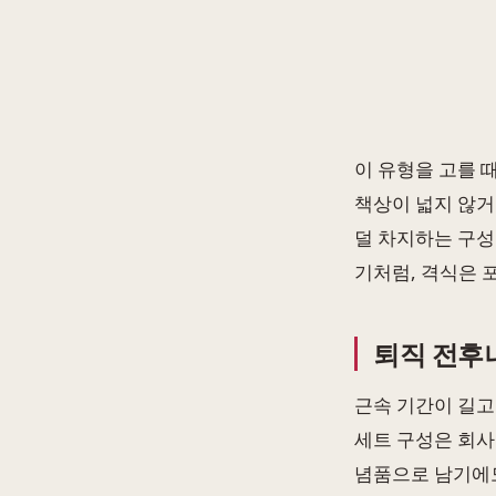
이 유형을 고를 
책상이 넓지 않거
덜 차지하는 구성
기처럼, 격식은 
퇴직 전후
근속 기간이 길고
세트 구성은 회사
념품으로 남기에도