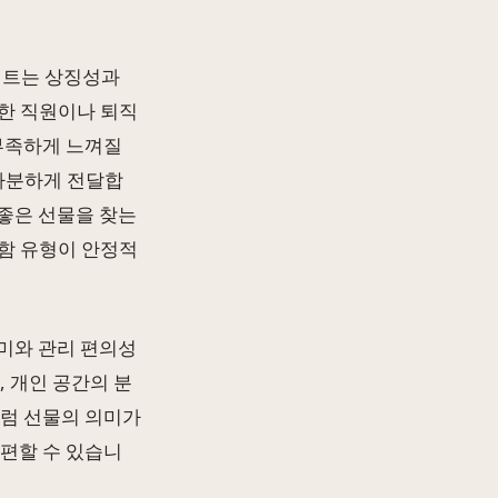
 세트는 상징성과
한 직원이나 퇴직
부족하게 느껴질
 차분하게 전달합
 좋은 선물을 찾는
함 유형이 안정적
미와 관리 편의성
, 개인 공간의 분
처럼 선물의 의미가
 편할 수 있습니