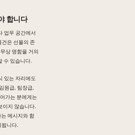
야 합니다
다 업무 공간에서
물건은 선물의 존
직무상 명함을 거의
 수 있습니다.
격식 있는 자리에도
임원급, 팀장급,
이어가는 분에게는
보이지 않습니다.
라는 메시지와 함
리됩니다.