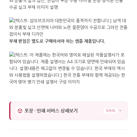
부채 받침은 별도로 구매하셔야 하는 샘플 제품입니다.
포장 · 인쇄 서비스 상세보기
5가지