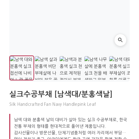
실크수공부채 [남색대/분홍색날]
Silk Handcrafted Fan Navy Handlepink Leaf
남색 대와 분홍색 날의 대비가 살아 있는 실크 수공부채로, 한국
전통 부채의 형태를 현대적으로 풀어낸 제품입니다.
감사선물이나 방문선물, 단체기념품처럼 여러 자리에서 부담