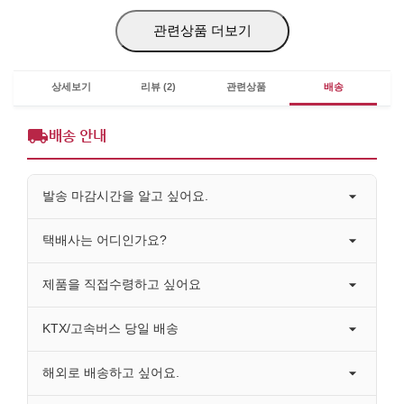
관련상품 더보기
상세보기
리뷰 (2)
관련상품
배송
배송 안내
발송 마감시간을 알고 싶어요.
택배사는 어디인가요?
제품을 직접수령하고 싶어요
KTX/고속버스 당일 배송
해외로 배송하고 싶어요.