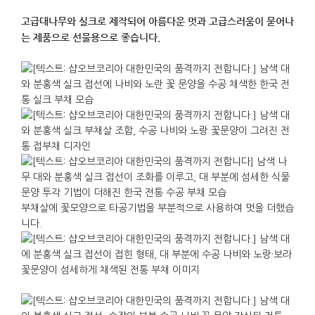
고급대나무와 실크로 제작되어 아름다운 멋과 고급스러움이 묻어나
는 제품으로 선물용으로 좋습니다.
부채살에 꽃모양으로 타공기법을 부분적으로 사용하여 멋을 더했습
니다.