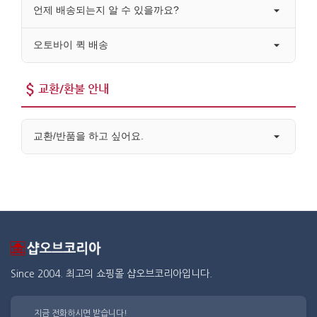
언제 배송되는지 알 수 있을까요?
오토바이 퀵 배송
교환/환불 안내
교환/반품을 하고 싶어요.
Since 2004. 최고의 쇼핑몰 샵오브코리아입니다.
지금 전화하시면 받습니다!