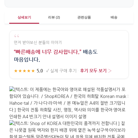
상세보기
리뷰 (2)
관련상품
배송
“
먼저 받아보신 분들의 이야기
“빠른배송에 너무 감사합니다.”
배송도
마음입니다.
5.0
후기 모두 보기 ›
★★★★★
·
✓
실제 구매 후기
·