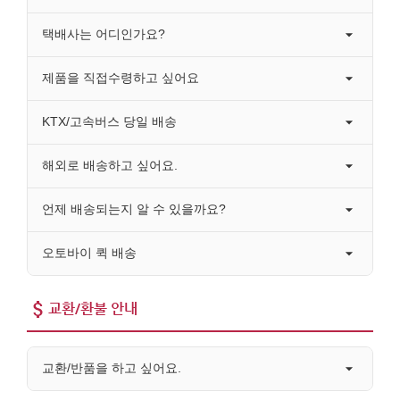
택배사는 어디인가요?
제품을 직접수령하고 싶어요
KTX/고속버스 당일 배송
해외로 배송하고 싶어요.
언제 배송되는지 알 수 있을까요?
오토바이 퀵 배송
교환/환불 안내
교환/반품을 하고 싶어요.