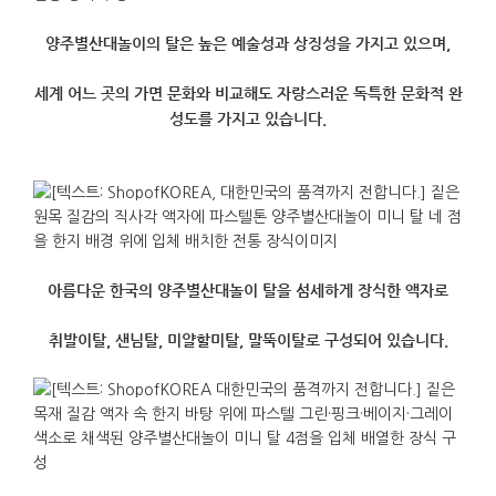
양주별산대놀이의 탈은 높은 예술성과 상징성을 가지고 있으며,
세계 어느 곳의 가면 문화와 비교해도 자랑스러운 독특한 문화적 완
성도를 가지고 있습니다.
아름다운 한국의 양주별산대놀이 탈을 섬세하게 장식한 액자로
취발이탈, 샌님탈, 미얄할미탈, 말뚝이탈로 구성되어 있습니다.