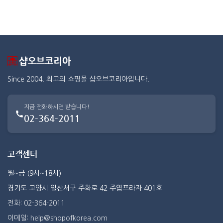
Since 2004. 최고의 쇼핑몰 샵오브코리아입니다.
지금 전화하시면 받습니다!
02-364-2011
고객센터
월~금 (9시~18시)
경기도 고양시 일산서구 주화로 42 주엽프라자 401호
전화: 02-364-2011
이메일: help@shopofkorea.com