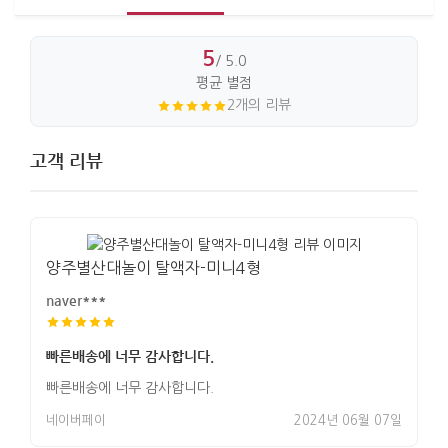
5
/ 5.0
평균 별점
2개의 리뷰
고객 리뷰
양주별산대놀이 탈액자-미니4형
naver***
빠른배송에 너무 감사합니다.
빠른배송에 너무 감사합니다.
네이버페이
2024년 06월 07일