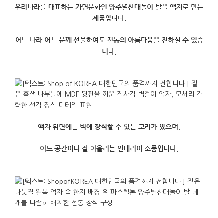
우리나라를 대표하는 가면문화인 양주별산대놀이 탈을 액자로 만든
제품입니다.
어느 나라 어느 분께 선물하여도 전통의 아름다움을 전하실 수 있습
니다.
액자 뒤면에는 벽에 장식할 수 있는 고리가 있으며,
어느 공간이나 잘 어울리는 인테리어 소품입니다.