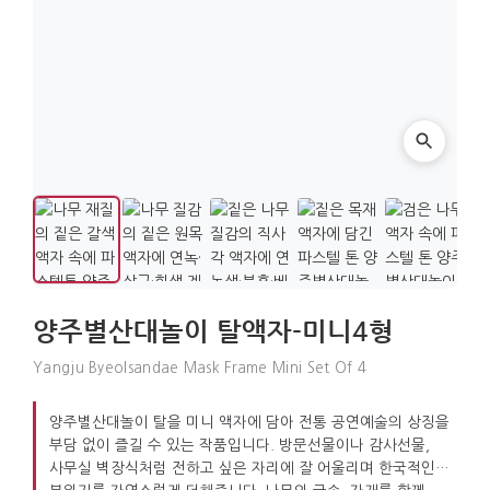
양주별산대놀이 탈액자-미니4형
Yangju Byeolsandae Mask Frame Mini Set Of 4
양주별산대놀이 탈을 미니 액자에 담아 전통 공연예술의 상징을
부담 없이 즐길 수 있는 작품입니다. 방문선물이나 감사선물,
사무실 벽장식처럼 전하고 싶은 자리에 잘 어울리며 한국적인