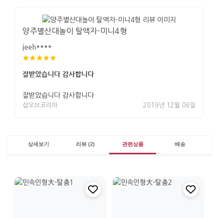
양주별산대놀이 탈액자-미니4형
jeeh****
잘받았습니다 감사합니다
잘받았습니다 감사합니다
샵오브코리아
2019년 12월 06일
상세보기
리뷰 (2)
관련상품
배송