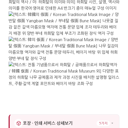
표현했던 문화유산입니다. 이 액자는 그러한 한국의
전통 공연 문화와 해학을 형태와 표정만으로도
자연스럽게 전달합니다.
선물로서의 가치가 높은 제품입니다. 액자 형태라 받는
분이 바로 벽에 걸어 두기 좋으며, 사무실 벽이나 로비,
집 현관처럼 눈에 띄는 곳에 전시하기 쉬워 전달한
마음이 오래 남습니다. 한국적이면서도 부담 없는 고급
장식품으로, 기업이나 기관의 VIP 선물로도 무난하며,
목재의 자연스러운 질감과 정돈된 프레임 덕분에
다양한 인테리어와 공간에 중립적으로 어울납니다.
가로 : 31.5cm. 세로 : 31.5cm. 두께 : 2cm.
포장 · 인쇄 서비스 상세보기
5가지