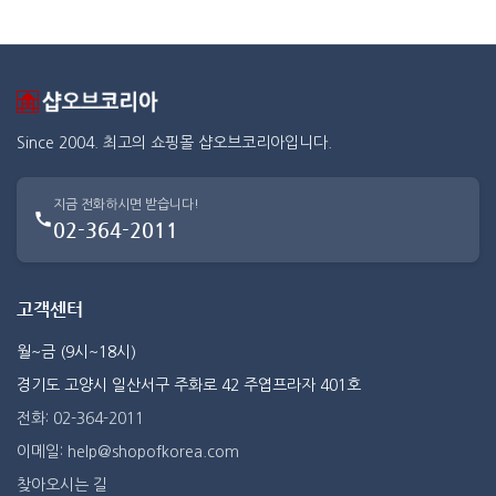
Since 2004. 최고의 쇼핑몰 샵오브코리아입니다.
지금 전화하시면 받습니다!
02-364-2011
고객센터
월~금 (9시~18시)
경기도 고양시 일산서구 주화로 42 주엽프라자 401호
전화: 02-364-2011
이메일: help@shopofkorea.com
찾아오시는 길