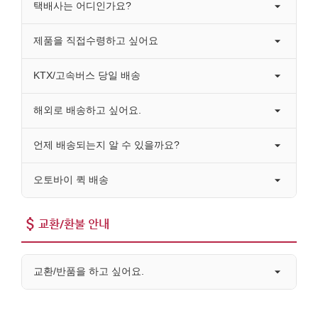
택배사는 어디인가요?
제품을 직접수령하고 싶어요
KTX/고속버스 당일 배송
해외로 배송하고 싶어요.
언제 배송되는지 알 수 있을까요?
오토바이 퀵 배송
교환/환불 안내
교환/반품을 하고 싶어요.