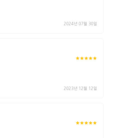
2024년 07월 30일
2023년 12월 12일