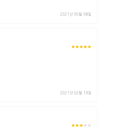
2021년 05월 08일
2021년 02월 19일