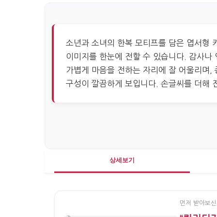
소년과 소녀의 한복 모티프를 담은 엽서형 
이미지를 한눈에 전할 수 있습니다. 감사나 
가볍게 마음을 전하는 자리에 잘 어울리며, 
구성이 깔끔하게 보입니다. 손글씨를 더해 
상세보기
먼저 받아보신