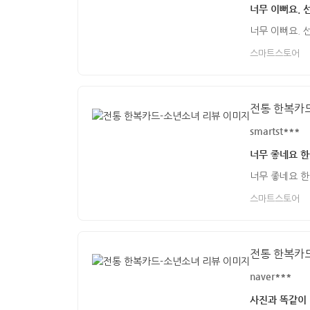
너무 이뻐요.
너무 이뻐요.
스마트스토어
전통 한복카
smartst***
너무 좋네요 
너무 좋네요 
스마트스토어
전통 한복카
naver***
사진과 똑같이