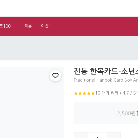
트100
리뷰
이벤트
전통 한복카드-소년
Traditional Hanbok Card Boy An
10 개의 리뷰 ( 4.7 / 5
2,500원