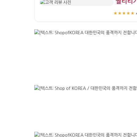
“퀄리티
★★★★★