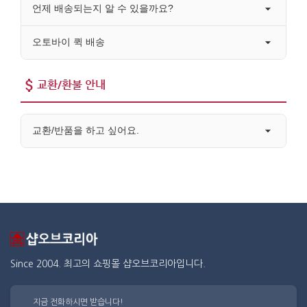
언제 배송되는지 알 수 있을까요?
오토바이 퀵 배송
교환/환불 안내
교환/반품을 하고 싶어요.
Since 2004. 최고의 쇼핑몰 샵오브코리아입니다.
지금 전화하시면 받습니다!