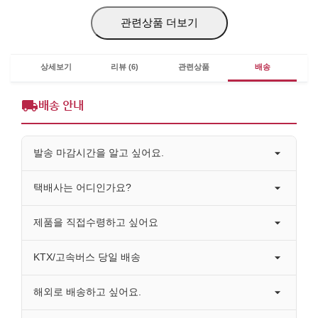
관련상품 더보기
상세보기
리뷰 (6)
관련상품
배송
배송 안내
발송 마감시간을 알고 싶어요.
택배사는 어디인가요?
제품을 직접수령하고 싶어요
KTX/고속버스 당일 배송
해외로 배송하고 싶어요.