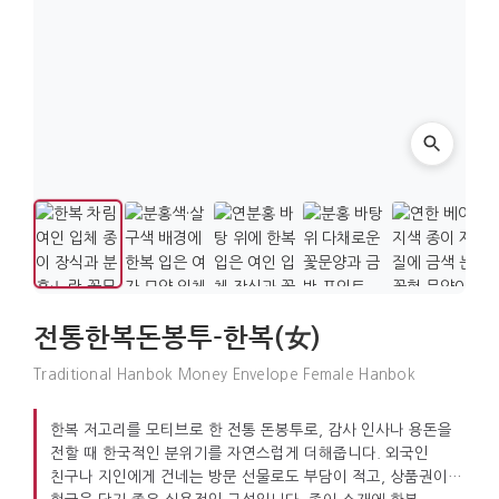
전통한복돈봉투-한복(女)
Traditional Hanbok Money Envelope Female Hanbok
한복 저고리를 모티브로 한 전통 돈봉투로, 감사 인사나 용돈을
전할 때 한국적인 분위기를 자연스럽게 더해줍니다. 외국인
친구나 지인에게 건네는 방문 선물로도 부담이 적고, 상품권이나