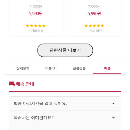
7,000원
7,000원
5,990원
5,990원
2 개의 리뷰
4 개의 리뷰
관련상품 더보기
상세보기
리뷰 (1)
관련상품
배송
배송 안내
발송 마감시간을 알고 싶어요.
택배사는 어디인가요?