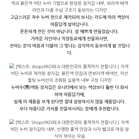
고급스러운 자수 누비 천으로 제작되어 보시는 각도에 따라 색상이
아름답게 살아납니다.
튼튼하게 만든 것이 아닙니다. 참 예쁘게 만들었습니다.
가까운 지인이나 직장동료에게 선물하시면,
전하는 분의 마음과 더불어 그 빛나는 감각까지 돋보이게 할 것입니
다.
누비수(秀)색동 장지갑은 모니터에서 보는 색상보다 훨씬 더 화사
하여 아름답기에,
실제 이 제품을 보게 된다면 절대 실망하시지 않을 제품입니다.
보다 아름다운 가치를 선물하시려는 분에게 추천합니다.