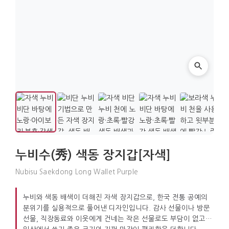
누비수(秀) 색동 장지갑[자색]
Nubisu Saekdong Long Wallet Purple
누비와 색동 배색이 더해진 자색 장지갑으로, 한국 전통 공예의
분위기를 실용적으로 풀어낸 디자인입니다. 감사 선물이나 방문
선물, 직장동료와 이웃에게 건네는 작은 선물로도 부담이 없고,