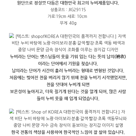
원단으로 정성껏 다듬은 대한민국 최고의 누비제품입니다.
상품코드 : JIG29115
가로:19cm 세로: 10cm
무게: 40g
누비라는 단어는 옛스님들이 옷을 기워 입는 다는 뜻의 납의(衲衣)
이라는 단어에서 기원을 찾습니다.
납의라는 단어가 시간이 흘러 누비라는 형태로 변형된 것입니다.
처음에는 찢어진 천을 버리지 않기 위해 천을 누비기 시작했었지만,
천을 덧대어 누비게 되면
보온성이 높아지고, 더욱 질기게 된다는 것을 알게 되어, 많은 사람
들이 누비 옷을 해 입게 되었습니다.
한국 전통의 색상을 사용하여 한국적인 느낌이 잘 살아 있습니다.