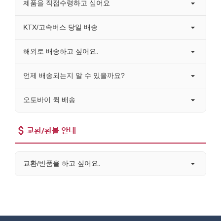
제품을 직접수령하고 싶어요
KTX/고속버스 당일 배송
해외로 배송하고 싶어요.
언제 배송되는지 알 수 있을까요?
오토바이 퀵 배송
교환/환불 안내
교환/반품을 하고 싶어요.