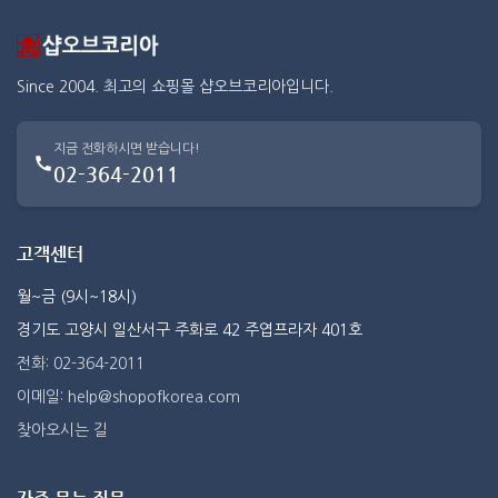
Since 2004. 최고의 쇼핑몰 샵오브코리아입니다.
지금 전화하시면 받습니다!
02-364-2011
고객센터
월~금 (9시~18시)
경기도 고양시 일산서구 주화로 42 주엽프라자 401호
전화: 02-364-2011
이메일: help@shopofkorea.com
찾아오시는 길