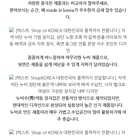
저렴한 중국산 제품과는 비교하지 말아주세요.
받아보시는 순간, 왜 made in korea가 우수한지 금새 알수 있습니
다.
꼼꼼하게 바느질하여 마무리한 누비 제품으로,
뒷면은 제품을 쉽게 여닫을 수 있게 지퍼가 달려있습니다.
누비수(秀)색동 장지갑은 전통적인 방식으로 제작되었지만,
현대적인 디자인으로 완성되어 실용성이 높은 인기 제품입니다.
누비로 만든 제품이라 매우 가볍고,수납공간이 많아 활용하기에 아
주 좋습니다.