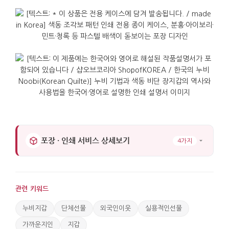
포장 · 인쇄 서비스 상세보기
4가지
관련 키워드
누비지갑
단체선물
외국인이웃
실용적인선물
가까운지인
지갑