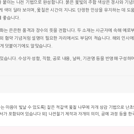
 붙이는 나전 기법으로 완성합니다. 붉은 옻빛의 주합 색상은 경사와 기념의
게 색이 달라 보이며, 옻칠은 시간이 지나도 단정한 인상을 유지하는 데 도
 좋습니다.
화는 은은한 품격과 장수의 뜻을 전합니다. 두 소재는 사군자에 속해 예로부
대외 협약 기념처럼 설명이 필요한 자리에서도 부담이 적습니다. 해외 인사
짧게 덧붙이기에도 알맞습니다.
있습니다. 수상자 성함, 직함, 공로 내용, 날짜, 기관명 등을 반영해 구성하