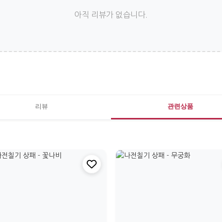
아직 리뷰가 없습니다.
리뷰
관련상품