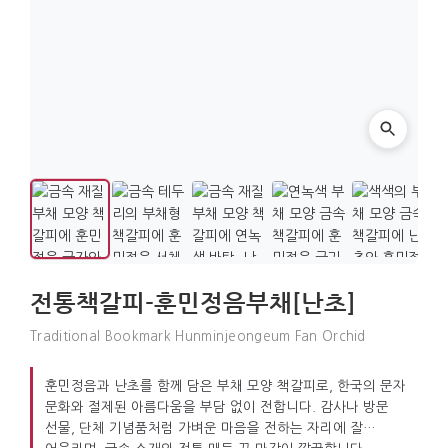
전통책갈피-훈민정음부채[난초]
Traditional Bookmark Hunminjeongeum Fan Orchid
훈민정음과 난초를 함께 담은 부채 모양 책갈피로, 한국의 문자
문화와 절제된 아름다움을 부담 없이 전합니다. 감사나 방문
선물, 단체 기념품처럼 가벼운 마음을 전하는 자리에 잘