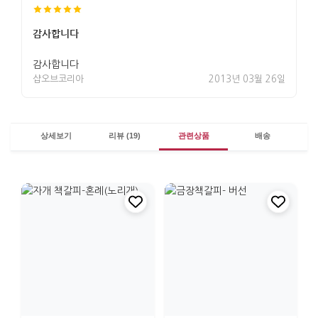
감사합니다
감사합니다
샵오브코리아
2013년 03월 26일
상세보기
리뷰 (19)
관련상품
배송