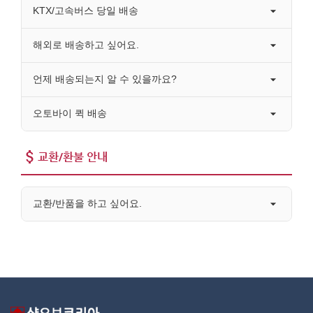
KTX/고속버스 당일 배송
해외로 배송하고 싶어요.
언제 배송되는지 알 수 있을까요?
오토바이 퀵 배송
교환/환불 안내
교환/반품을 하고 싶어요.