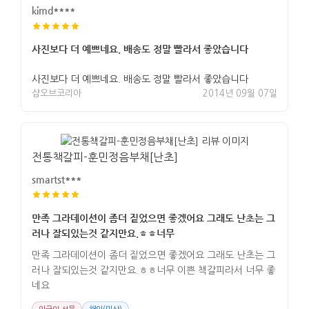
kimd****
사진보다 더 예쁘네요. 배송도 정말 빨라서 좋았습니다
사진보다 더 예쁘네요. 배송도 정말 빨라서 좋았습니다
샵오브코리아
2014년 09월 07일
전통책갈피-훈민정음부채[난초]
smartst***
만족 그라데이션이 좀더 짙었으면 좋겠어요 그래도 난초는 그
러나 잘되있는것 같지만요.ㅎㅎ너무
만족 그라데이션이 좀더 짙었으면 좋겠어요 그래도 난초는 그
러나 잘되있는것 같지만요.ㅎㅎ너무 이쁜 책갈피라서 너무 좋
네요