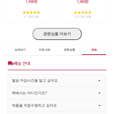
1,990원
1,990원
21 개의 리뷰
128 개의 리뷰
관련상품 더보기
상세보기
리뷰 (19)
관련상품
배송
배송 안내
발송 마감시간을 알고 싶어요.
택배사는 어디인가요?
제품을 직접수령하고 싶어요