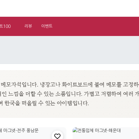
트100
리뷰
이벤트
긴 메모자석입니다. 냉장고나 화이트보드에 붙여 메모를 고정하
 느낌을 더할 수 있는 소품입니다. 가볍고 저렴하여 여러 
 한국을 떠올릴 수 있는 아이템입니다.