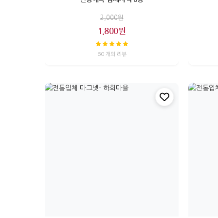
2,000원
1,800원
60 개의 리뷰