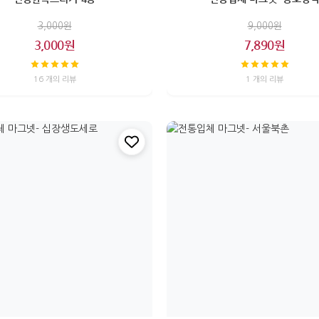
3,000원
9,000원
3,000원
7,890원
16 개의 리뷰
1 개의 리뷰