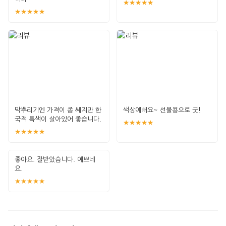
★★★★★
★★★★★
막뿌리기엔 가격이 좀 쎄지만 한
색상예뻐요~ 선물용으로 굿!
국적 특색이 살아있어 좋습니다.
★★★★★
알록달록
★★★★★
좋아요. 잘받았습니다. 예쁘네
요.
★★★★★