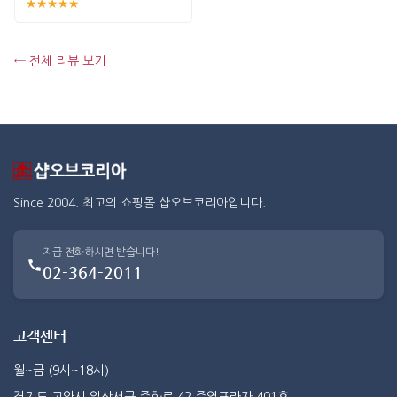
★★★★★
← 전체 리뷰 보기
Since 2004. 최고의 쇼핑몰 샵오브코리아입니다.
지금 전화하시면 받습니다!
02-364-2011
고객센터
월~금 (9시~18시)