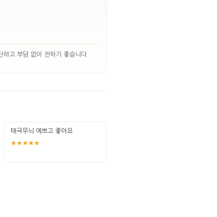
단하고 부담 없이 전하기 좋습니다.
태극무늬 예쁘고 좋아요
★★★★★