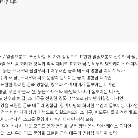
선택입니다.