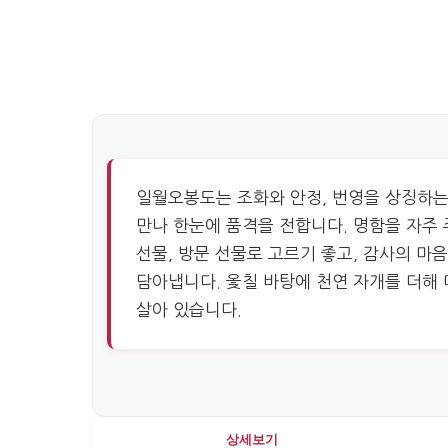
일월오봉도는 조화와 안정, 번영을 상징하는
만나 한눈에 품격을 전합니다. 명함을 자주
선물, 방문 선물로 고르기 좋고, 감사의 마
담아냅니다. 옻칠 바탕에 천연 자개를 더해
살아 있습니다.
상세보기