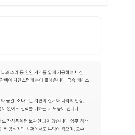
전복과 소라 등 천연 자개를 얇게 가공하여 나전
 광택이 자연스럽게 눈에 들어옵니다. 금속 케이스
와 물결, 소나무는 자연의 질서와 나라의 안정,
이 없어도 신뢰를 더하는 데 도움이 됩니다.
도 장식품처럼 보관만 되지 않습니다. 업무 책상
물 등 공식적인 상황에서도 부담이 적으며, 교수·