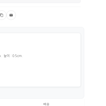
. 높이 : 0.5cm.
배송