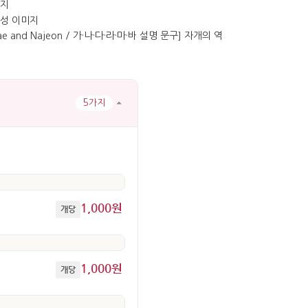
5가지
1,000원
개당
1,000원
개당