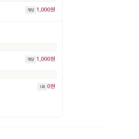
1,000원
개당
1,000원
개당
0원
1회