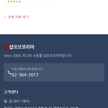
★★★★★
← 전체 리뷰 보기
Since 2004. 최고의 쇼핑몰 샵오브코리아입니다.
지금 전화하시면 받습니다!
02-364-2011
고객센터
월~금 (9시~18시)