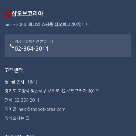
Since 2004. 최고의 쇼핑몰 샵오브코리아입니다.
지금 전화하시면 받습니다!
02-364-2011
고객센터
월~금 (9시~18시)
경기도 고양시 일산서구 주화로 42 주엽프라자 401호
전화: 02-364-2011
이메일: help@shopofkorea.com
찾아오시는 길