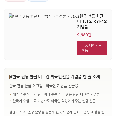
#한국 전통 한글
머그컵 외국인선물
기념품
9,980원
상품 페이지로
이동
#한국 전통 한글 머그컵 외국인선물 기념품 한 줄 소개
한국 전통 한글 머그컵 - 외국인 기념품 선물용
•
해외 거주 외국인 친구에게 주는 한국 전통 한글 머그컵 기념품
•
한국어 수업 수료 기념으로 외국인 학생에게 주는 실용 선물
한글과 서예, 인장 문양을 활용해 한국의 문자 문화와 전통 미감을 함