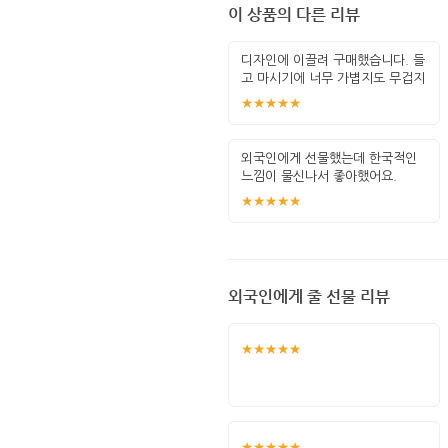
이 상품의 다른 리뷰
디자인에 이끌려 구매했습니다. 들
고 마시기에 너무 가볍지도 무겁지
도 않게
★★★★★
외국인에게 선물했는데 한국적인
느낌이 물신나서 좋아했어요.
★★★★★
외국인에게 줄 선물 리뷰
★★★★★
★★★★★