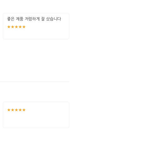
좋은 제품 저렴하게 잘 샀습니다
★★★★★
★★★★★