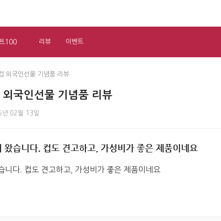
트100
리뷰
이벤트
컵 외국인선물 기념품 리뷰
컵 외국인선물 기념품 리뷰
5년 02월 13일
서 왔습니다. 컵도 견고하고, 가성비가 좋은 제품이네요
습니다. 컵도 견고하고, 가성비가 좋은 제품이네요