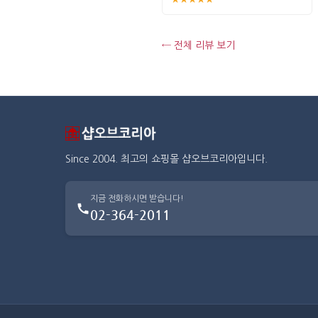
← 전체 리뷰 보기
Since 2004. 최고의 쇼핑몰 샵오브코리아입니다.
지금 전화하시면 받습니다!
02-364-2011