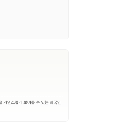
을 자연스럽게 보여줄 수 있는 외국인