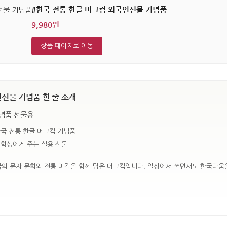
#한국 전통 한글 머그컵 외국인선물 기념품
9,980원
상품 페이지로 이동
선물 기념품 한 줄 소개
기념품 선물용
한국 전통 한글 머그컵 기념품
 학생에게 주는 실용 선물
국의 문자 문화와 전통 미감을 함께 담은 머그컵입니다. 일상에서 쓰면서도 한국다움