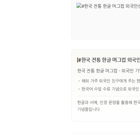
#한국 전통 한글 머그컵 외국인
한국 전통 한글 머그컵 - 외국인 
•
해외 거주 외국인 친구에게 주는 
•
한국어 수업 수료 기념으로 외국인
한글과 서예, 인장 문양을 활용해 한
기념품입니다.