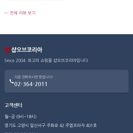
← 전체 리뷰 보기
Since 2004. 최고의 쇼핑몰 샵오브코리아입니다.
지금 전화하시면 받습니다!
02-364-2011
고객센터
월~금 (9시~18시)
경기도 고양시 일산서구 주화로 42 주엽프라자 401호