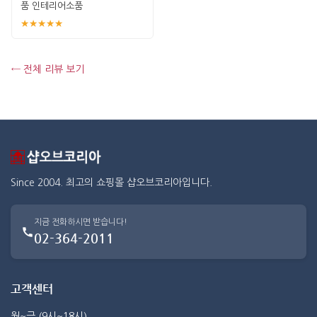
품 인테리어소품
★★★★★
← 전체 리뷰 보기
Since 2004. 최고의 쇼핑몰 샵오브코리아입니다.
지금 전화하시면 받습니다!
02-364-2011
고객센터
월~금 (9시~18시)